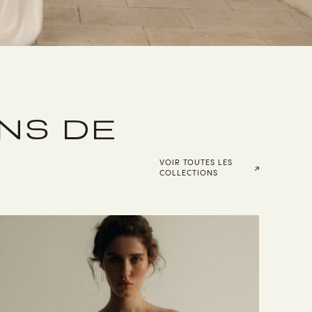
NS DE
VOIR TOUTES LES
COLLECTIONS