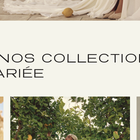
NOS COLLECTIO
ARIÉE