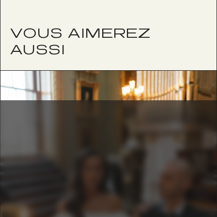
VOUS AIMEREZ
AUSSI