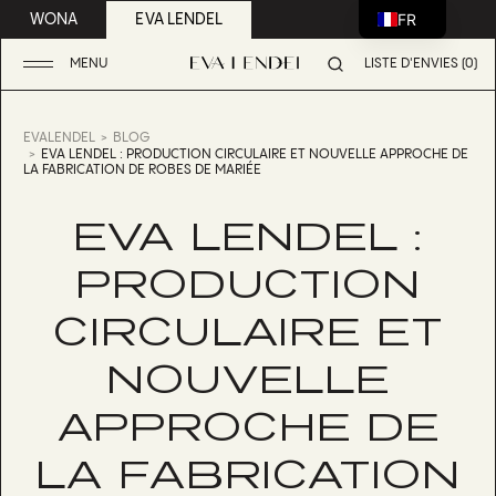
FR
WONA
EVA LENDEL
MENU
LISTE D'ENVIES (0)
EVALENDEL
BLOG
EVA LENDEL : PRODUCTION CIRCULAIRE ET NOUVELLE APPROCHE DE
LA FABRICATION DE ROBES DE MARIÉE
EVA LENDEL :
PRODUCTION
CIRCULAIRE ET
NOUVELLE
APPROCHE DE
LA FABRICATION