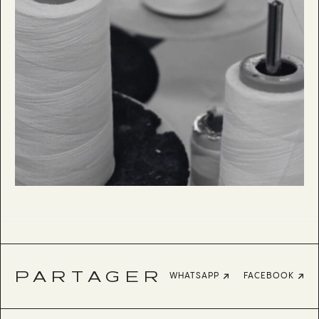
PARTAGER
WHATSAPP
FACEBOOK