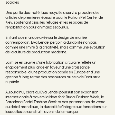
sociales
Une partie des matériaux recyclés a servi à produire des
articles de première nécessité pour le Patron Pet Center de
Kiev, soutenant ainsi les refuges et les espaces de
réhabilitation pour animaux secourus.
En tant que marque axée sur le design de mariée
contemporain, Eva Lendel perçoit la durabilité non pas
comme une limite à la créativité, mais comme une évolution
de la culture de production moderne.
La mise en œuvre d'une fabrication circulaire reflète un
engagement plus large en faveur d'une croissance
responsable, d'une production basée en Europe et d'une
gestion à long terme des ressources au sein de l'industrie
nuptiale.
Aujourd'hui, alors qu'Eva Lendel poursuit son expansion
internationale à travers la New York Bridal Fashion Week, la
Barcelona Bridal Fashion Week et des partenariats de vente
au détail mondiaux, la durabilité s'intègre aux fondations sur
lesquelles se construit l'avenir de la marque.