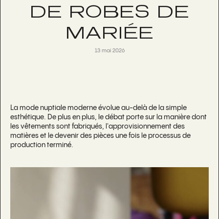
DE ROBES DE
MARIÉE
13 mai 2026
La mode nuptiale moderne évolue au-delà de la simple
esthétique. De plus en plus, le débat porte sur la manière dont
les vêtements sont fabriqués, l'approvisionnement des
matières et le devenir des pièces une fois le processus de
production terminé.