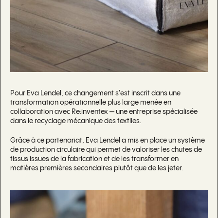
Pour Eva Lendel, ce changement s'est inscrit dans une
transformation opérationnelle plus large menée en
collaboration avec Re:inventex — une entreprise spécialisée
dans le recyclage mécanique des textiles.
Grâce à ce partenariat, Eva Lendel a mis en place un système
de production circulaire qui permet de valoriser les chutes de
tissus issues de la fabrication et de les transformer en
matières premières secondaires plutôt que de les jeter.