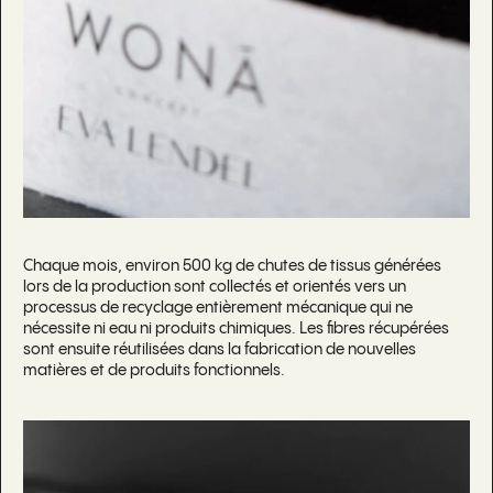
Chaque mois, environ 500 kg de chutes de tissus générées
lors de la production sont collectés et orientés vers un
processus de recyclage entièrement mécanique qui ne
nécessite ni eau ni produits chimiques. Les fibres récupérées
sont ensuite réutilisées dans la fabrication de nouvelles
matières et de produits fonctionnels.