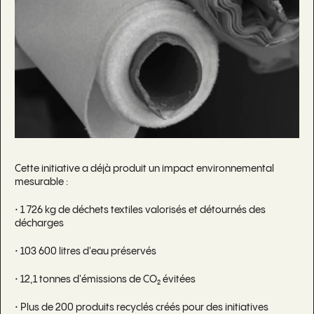
Cette initiative a déjà produit un impact environnemental
mesurable :
• 1 726 kg de déchets textiles valorisés et détournés des
décharges
• 103 600 litres d'eau préservés
• 12,1 tonnes d'émissions de CO₂ évitées
• Plus de 200 produits recyclés créés pour des initiatives