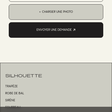
CHARGER UNE PHOTO
ENVOYER UNE DEMANDE
SILHOUETTE
TRAPÈZE
ROBE DE BAL
SIRÈNE
FOURREAU