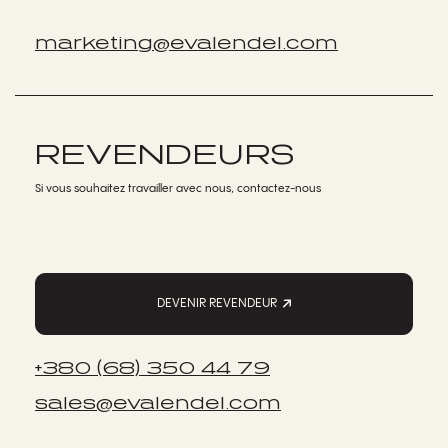
marketing@evalendel.com
REVENDEURS
Si vous souhaitez travailler avec nous, contactez-nous
DEVENIR REVENDEUR
+380 (68) 350 44 79
sales@evalendel.com