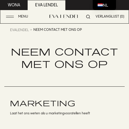
NL
WONA
EVA LENDEL
MENU
VERLANGLIJST (0)
NEEM CONTACT MET ONS OP
EVALENDEL
NEEM CONTACT
MET ONS OP
MARKETING
Laat het ons weten als u marketingvoorstellen heeft