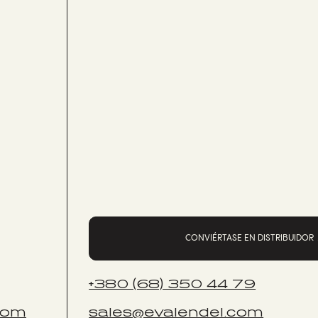
CONVIÉRTASE EN DISTRIBUIDOR
+380 (68) 350 44 79
com
sales@evalendel.com