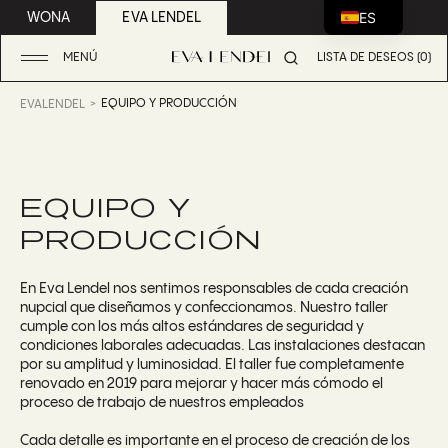
ES
WONA
EVA LENDEL
MENÚ
LISTA DE DESEOS (0)
EQUIPO Y PRODUCCIÓN
EVALENDEL
EQUIPO Y
PRODUCCIÓN
En Eva Lendel nos sentimos responsables de cada creación
nupcial que diseñamos y confeccionamos. Nuestro taller
cumple con los más altos estándares de seguridad y
condiciones laborales adecuadas. Las instalaciones destacan
por su amplitud y luminosidad. El taller fue completamente
renovado en 2019 para mejorar y hacer más cómodo el
proceso de trabajo de nuestros empleados
Cada detalle es importante en el proceso de creación de los