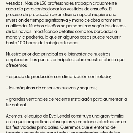
vestidos. Más de 150 profesionales trabajan arduamente
cada día para confeccionar los vestidos de ensueño. El
proceso de producción de un diseño nupcial requiere una
inversión de tiempo significativa y mano de obra altamente
cualificada. Muchos diseños se personalizan según los deseos
de las novias, modificando detalles como los bordados a
mano y la pedrería, lo que en algunos casos puede requerir
hasta 100 horas de trabajo artesanal.
Nuestra prioridad principal es el bienestar de nuestros
empleados. Los puntos principales sobre nuestra fábrica que
ofrecemos
- espacio de producción con climatización controlada;
- las máquinas de coser son nuevas y seguras;
- grandes ventanales de reciente instalación para aumentar la
luz natural.
Además, el equipo de Eva Lendel constituye una gran familia
en la que compartimos obsequios y emociones afectuosas en
las festividades principales. Queremos que el entorno de