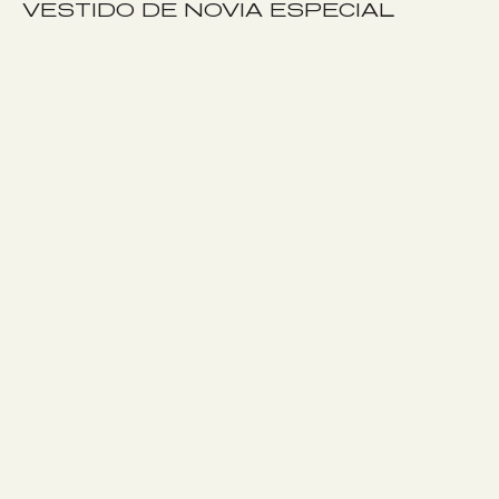
VESTIDO DE NOVIA ESPECIAL