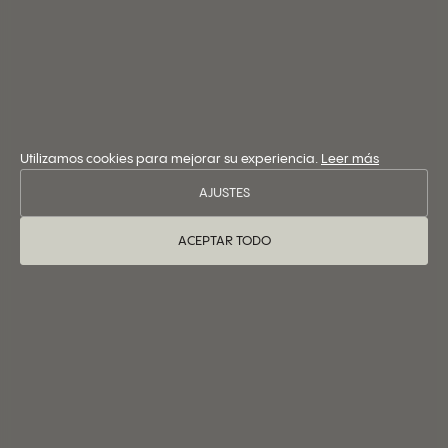
Utilizamos cookies para mejorar su experiencia.
Leer más
AJUSTES
ACEPTAR TODO