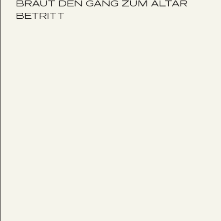
BRAUT DEN GANG ZUM ALTAR
BETRITT