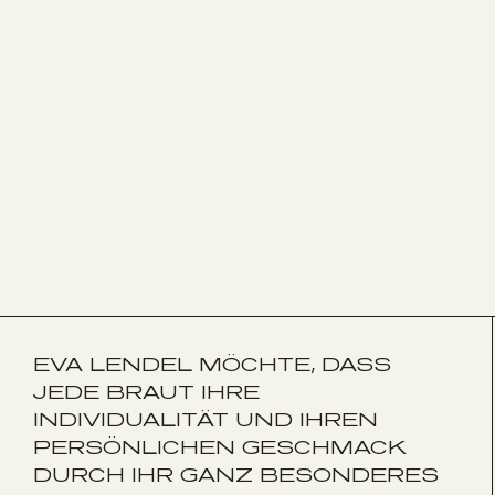
EVA LENDEL MÖCHTE, DASS
JEDE BRAUT IHRE
INDIVIDUALITÄT UND IHREN
PERSÖNLICHEN GESCHMACK
DURCH IHR GANZ BESONDERES