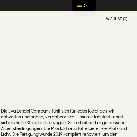
DE
WISHLIST (0)
Die Eva Lendel Company fühlt sich für jedes Kleid, das wir
entwerfen und nähen, verantwortlich. Unsere Manufaktur hält
sich an hohe Standards bezüglich Sicherheit und angemessener
Arbeitsbedingungen. Die Produktionsstätte bietet viel Platz und
Licht. Die Fertigung wurde 2019 komplett renoviert, um den