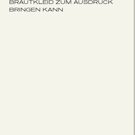
BRAUTKLEID ZUM AUSDRUCK
BRINGEN KANN