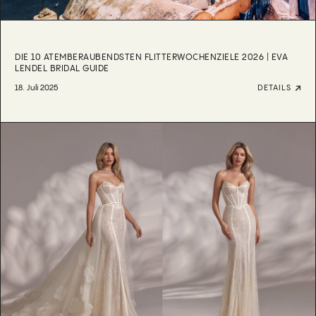
DIE 10 ATEMBERAUBENDSTEN FLITTERWOCHENZIELE 2026 | EVA
LENDEL BRIDAL GUIDE
18. Juli 2025
DETAILS