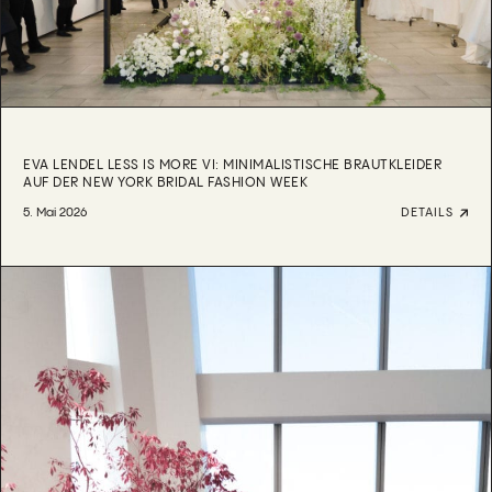
EVA LENDEL LESS IS MORE VI: MINIMALISTISCHE BRAUTKLEIDER
AUF DER NEW YORK BRIDAL FASHION WEEK
5. Mai 2026
DETAILS