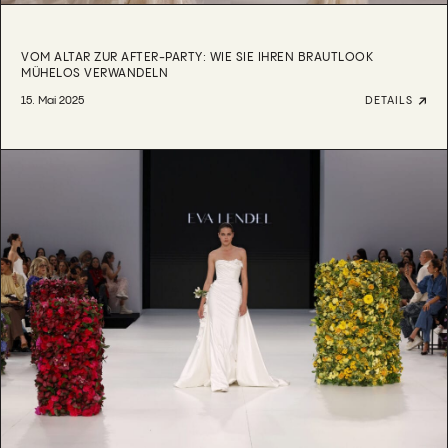
VOM ALTAR ZUR AFTER-PARTY: WIE SIE IHREN BRAUTLOOK
MÜHELOS VERWANDELN
15. Mai 2025
DETAILS