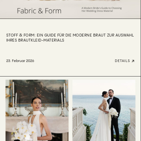
STOFF & FORM: EIN GUIDE FÜR DIE MODERNE BRAUT ZUR AUSWAHL
IHRES BRAUTKLEID-MATERIALS
23. Februar 2026
DETAILS