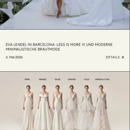
EVA LENDEL IN BARCELONA: LESS IS MORE VI UND MODERNE
MINIMALISTISCHE BRAUTMODE
6. Mai 2026
DETAILS