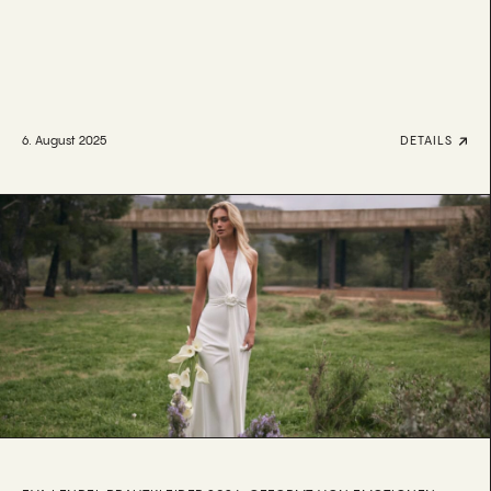
6. August 2025
DETAILS