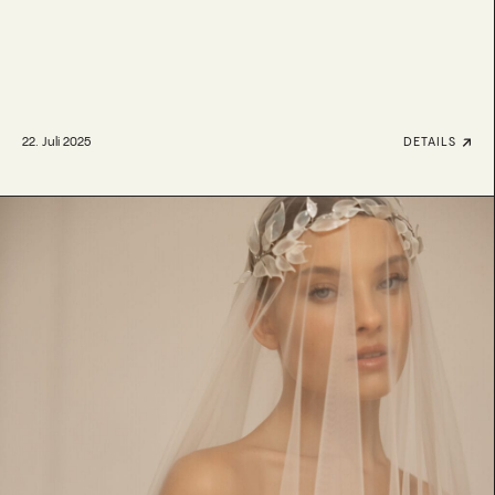
22. Juli 2025
DETAILS