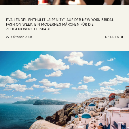
EVA LENDEL ENTHÜLLT „SIRENITY“ AUF DER NEW YORK BRIDAL
FASHION WEEK: EIN MODERNES MÄRCHEN FÜR DIE
ZEITGENÖSSISCHE BRAUT
27. Oktober 2025
DETAILS