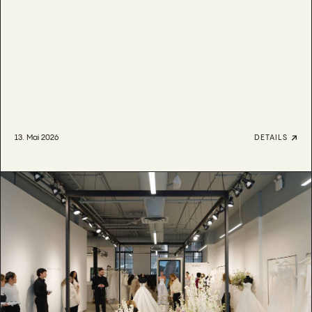
13. Mai 2026
DETAILS