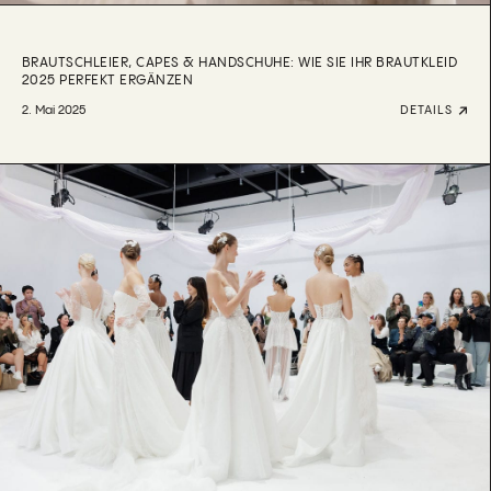
BRAUTSCHLEIER, CAPES & HANDSCHUHE: WIE SIE IHR BRAUTKLEID
2025 PERFEKT ERGÄNZEN
2. Mai 2025
DETAILS