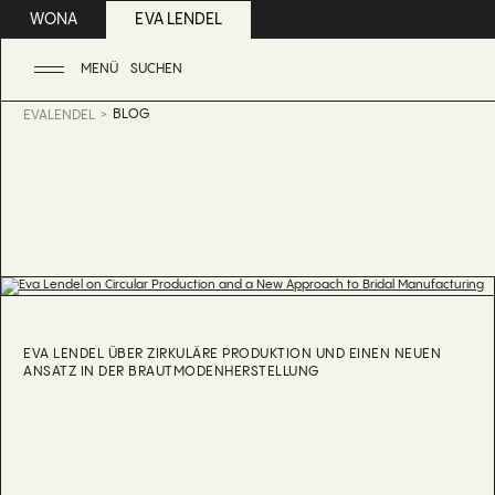
WONA
EVA LENDEL
MENÜ
SUCHEN
BLOG
EVALENDEL
EVA LENDEL ÜBER ZIRKULÄRE PRODUKTION UND EINEN NEUEN
ANSATZ IN DER BRAUTMODENHERSTELLUNG