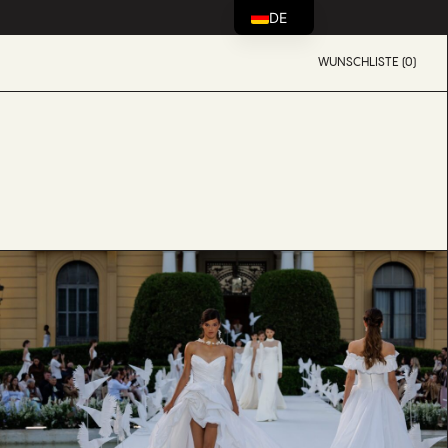
DE
WUNSCHLISTE (0)