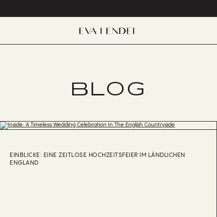
BLOG
EINBLICKE: EINE ZEITLOSE HOCHZEITSFEIER IM LÄNDLICHEN
ENGLAND