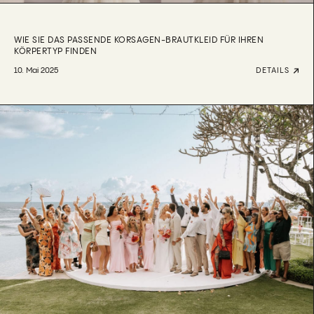
WIE SIE DAS PASSENDE KORSAGEN-BRAUTKLEID FÜR IHREN
KÖRPERTYP FINDEN
10. Mai 2025
DETAILS