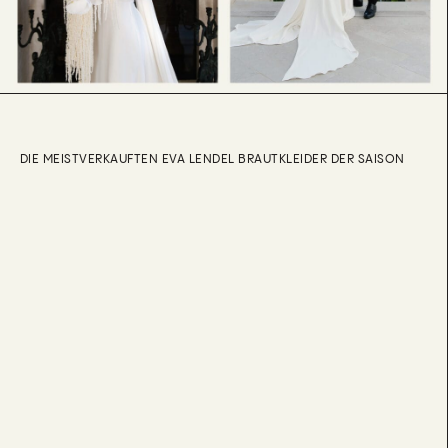
DIE MEISTVERKAUFTEN EVA LENDEL BRAUTKLEIDER DER SAISON