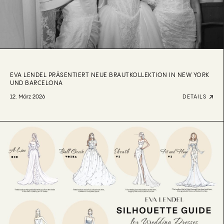
EVA LENDEL PRÄSENTIERT NEUE BRAUTKOLLEKTION IN NEW YORK
UND BARCELONA
12. März 2026
DETAILS