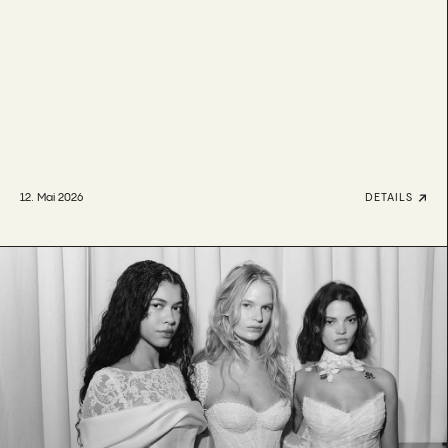
12. Mai 2026
DETAILS