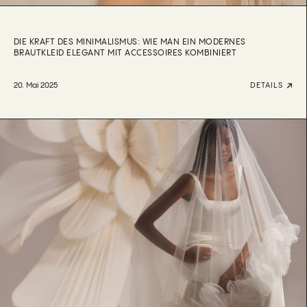
DIE KRAFT DES MINIMALISMUS: WIE MAN EIN MODERNES
BRAUTKLEID ELEGANT MIT ACCESSOIRES KOMBINIERT
20. Mai 2025
DETAILS