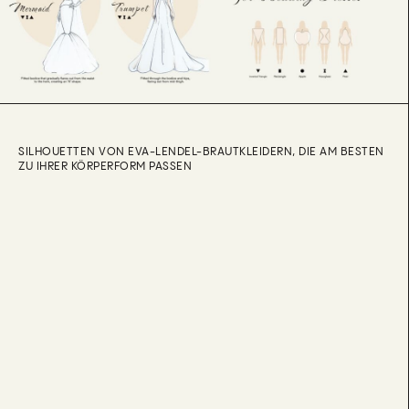
SILHOUETTEN VON EVA-LENDEL-BRAUTKLEIDERN, DIE AM BESTEN
ZU IHRER KÖRPERFORM PASSEN