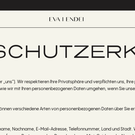
SCHUTZER
er „uns“). Wir respektieren Ihre Privatsphäre und verpflichten uns, I
, wie wir mit Ihren personenbezogenen Daten umgehen, wenn Sie uns
önnen verschiedene Arten von personenbezogenen Daten über Sie erhe
ame, Nachname, E-Mail-Adresse, Telefonnummer, Land und Stadt. Wi