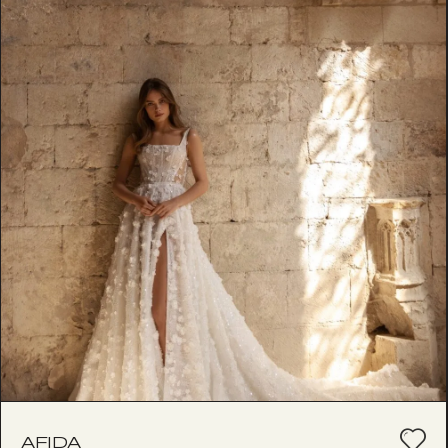
AFIDA