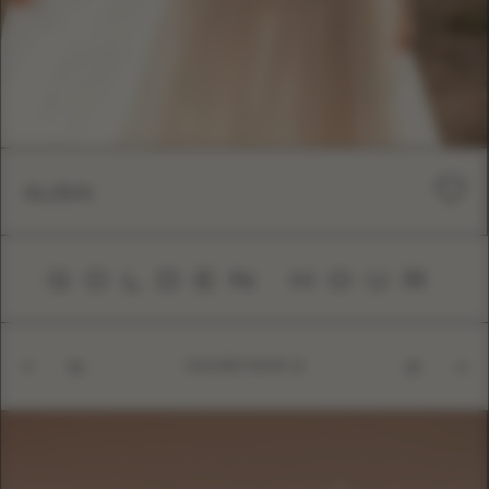
ALISIA
GOLDEN HOUR
GOLDEN HOUR
01
10