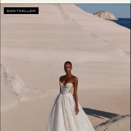
BESTSELLER