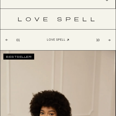
LOVE SPELL
LOVE SPELL
01
10
BESTSELLER