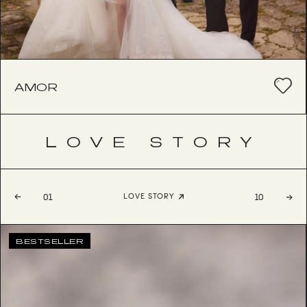
AMOR
LOVE STORY
LOVE STORY
01
10
BESTSELLER