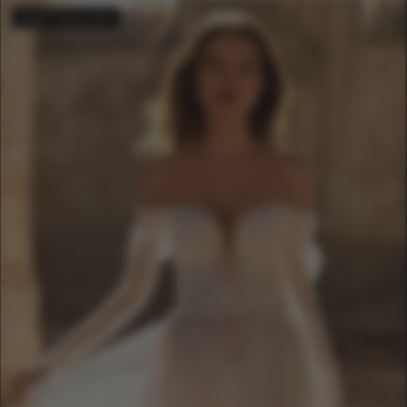
BESTSELLER