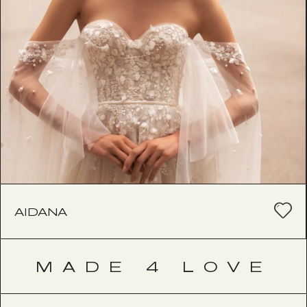
AIDANA
MADE 4 LOVE