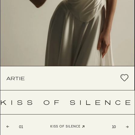
ARTIE
KISS OF SILENCE
KISS OF SILENCE
01
10