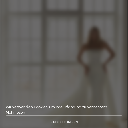
Wir verwenden Cookies, um Ihre Erfahrung zu verbessern.
Mehr lesen
EINSTELLUNGEN