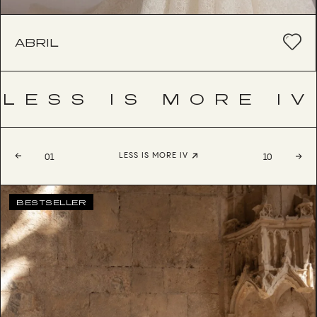
ABRIL
LESS IS MORE IV
LESS IS MORE IV
01
10
BESTSELLER