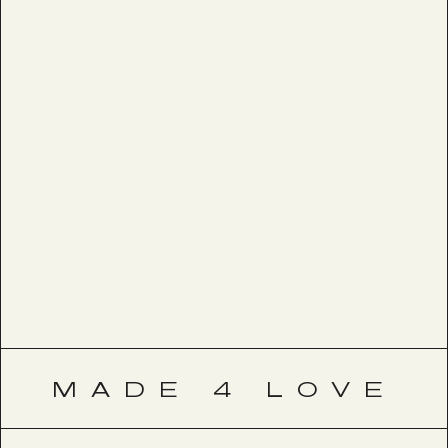
MADE 4 LOVE