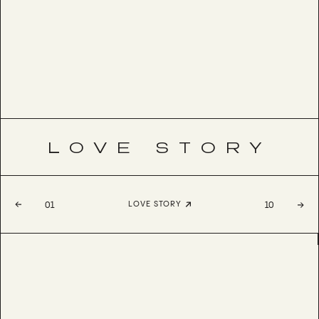
LOVE STORY
LOVE STORY
01
10
ABRIL
BESTSELLER