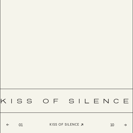
KISS OF SILENCE
KISS OF SILENCE
01
10
AMAYA