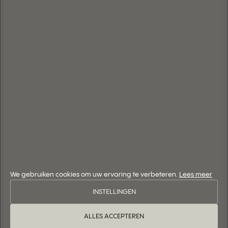
We gebruiken cookies om uw ervaring te verbeteren.
Lees meer
INSTELLINGEN
ALLES ACCEPTEREN