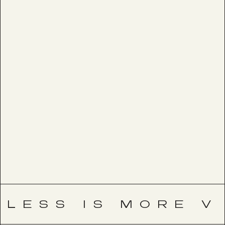
LESS IS MORE V