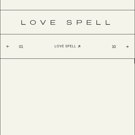
LOVE SPELL
LOVE SPELL
01
10
ALIZEE
BESTSELLER