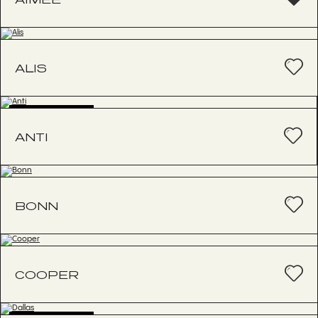
ALIS
BESTSELLER
ANTI
BONN
COOPER