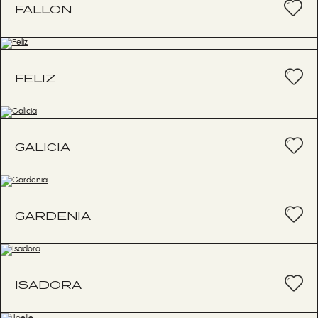
FALLON
FELIZ
GALICIA
GARDENIA
ISADORA