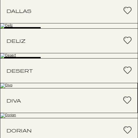
BESTSELLER
DALLAS
BESTSELLER
DELIZ
BESTSELLER
DESERT
DIVA
DORIAN