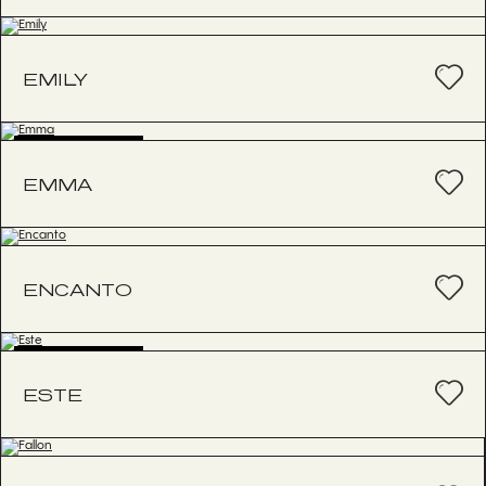
EMILY
BESTSELLER
EMMA
ENCANTO
BESTSELLER
ESTE