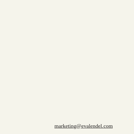
marketing@evalendel.com