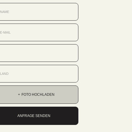
FOTO HOCHLADEN
ANFRAGE SENDEN