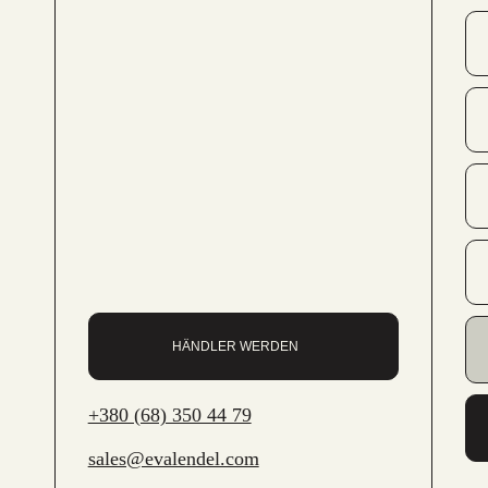
HÄNDLER WERDEN
+380 (68) 350 44 79
sales@evalendel.com