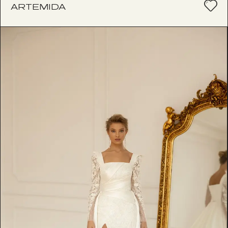
ARTEMIDA