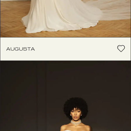
AUGUSTA