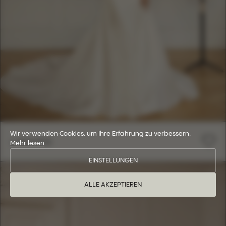
Wir verwenden Cookies, um Ihre Erfahrung zu verbessern.
LANVEE
Mehr lesen
EINSTELLUNGEN
ALLE AKZEPTIEREN