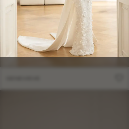
GENEVIEVE