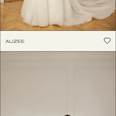
ALIZEE