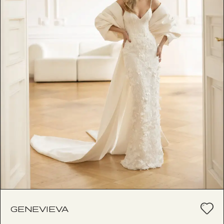
GENEVIEVA