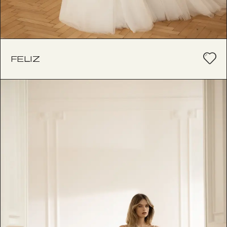
FELIZ