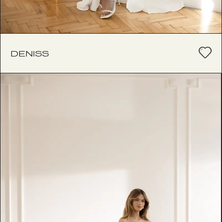
DENISS