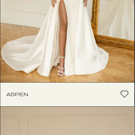
ASPEN