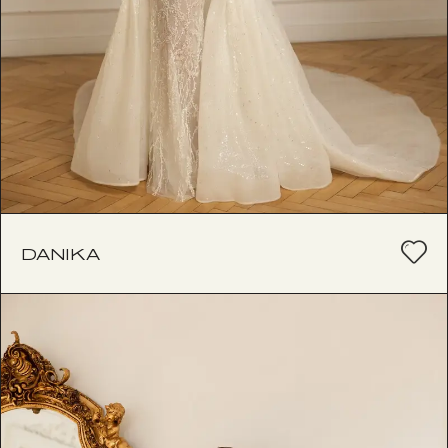
DANIKA