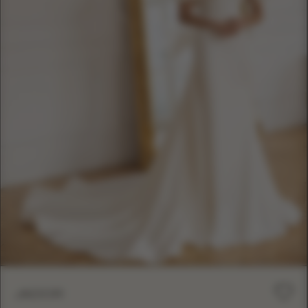
JADOR