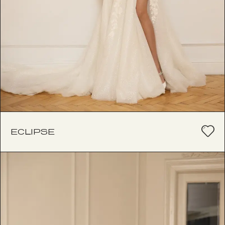
ECLIPSE