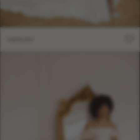
HARLEN