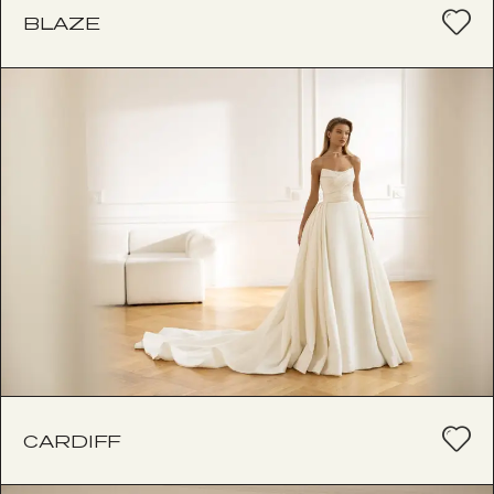
BLAZE
CARDIFF