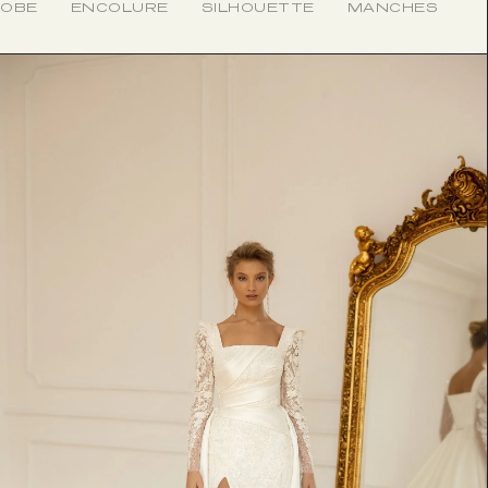
ROBE
ENCOLURE
SILHOUETTE
MANCHES