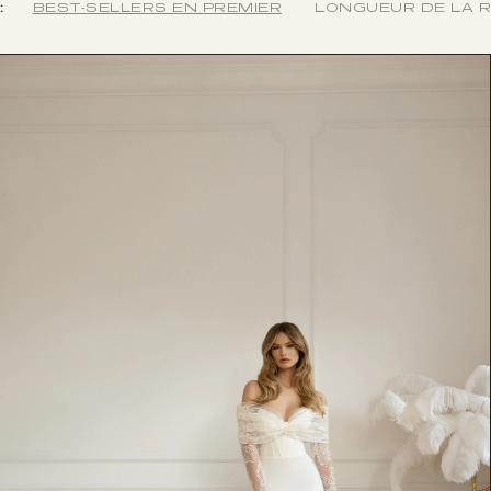
:
BEST-SELLERS EN PREMIER
LONGUEUR DE LA 