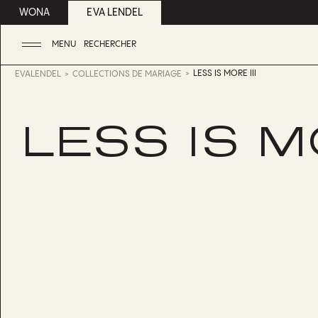
WONA
EVA LENDEL
MENU
RECHERCHER
LESS IS MORE III
EVALENDEL
COLLECTIONS DE MARIAGE
LESS IS MO