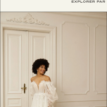
EXPLORER PAR 