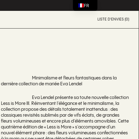
FR
LISTE D'ENVIES (0)
Minimalisme et fleurs fantastiques dans la
dernière collection de mariée Eva Lendel
Eva Lendel présente sa toute nouvelle collection
Less is More III. Réinventant l'élégance et le minimalisme, la
collection propose des détails totalement inattendus : des
classiques revisités sublimés par de vifs éclats, de grandes
fleurs volumineuses et encore plus d'éléments amovibles. Cette
quatrième édition de « Less is More » s'accompagne d'un
nouvel élément phare : des fleurs volumineuses confectionnées