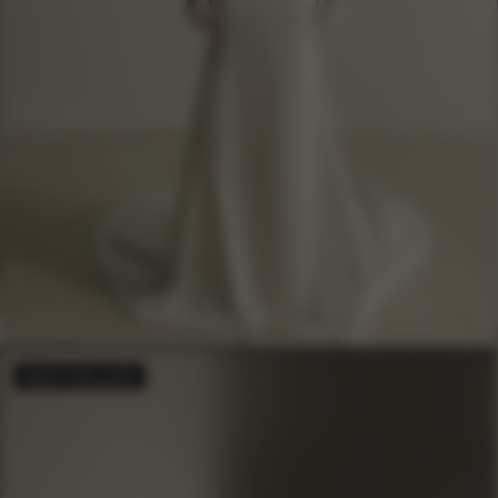
BESTSELLER