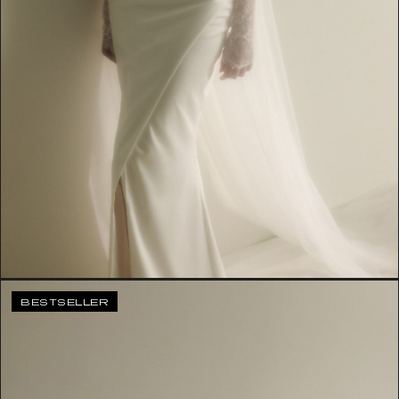
BESTSELLER