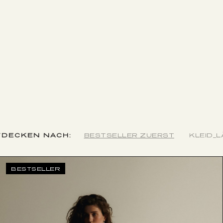
DECKEN NACH:
BESTSELLER ZUERST
KLEID_
BESTSELLER