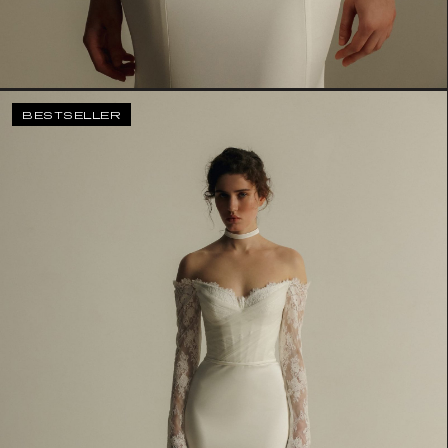
BESTSELLER