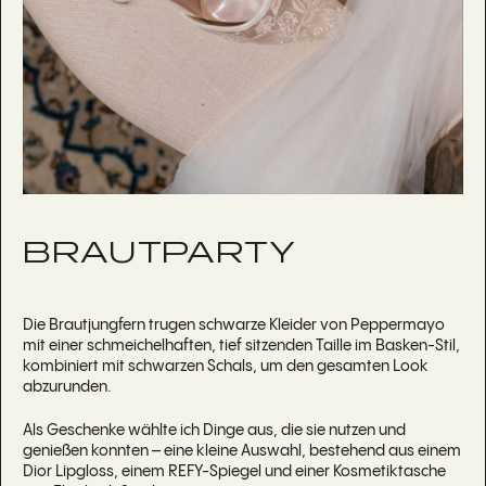
BRAUTPARTY
Die Brautjungfern trugen schwarze Kleider von Peppermayo
mit einer schmeichelhaften, tief sitzenden Taille im Basken-Stil,
kombiniert mit schwarzen Schals, um den gesamten Look
abzurunden.
Als Geschenke wählte ich Dinge aus, die sie nutzen und
genießen konnten – eine kleine Auswahl, bestehend aus einem
Dior Lipgloss, einem REFY-Spiegel und einer Kosmetiktasche