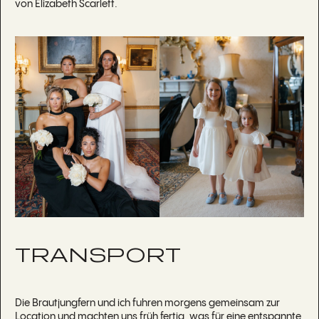
von Elizabeth Scarlett.
TRANSPORT
Die Brautjungfern und ich fuhren morgens gemeinsam zur
Location und machten uns früh fertig, was für eine entspannte