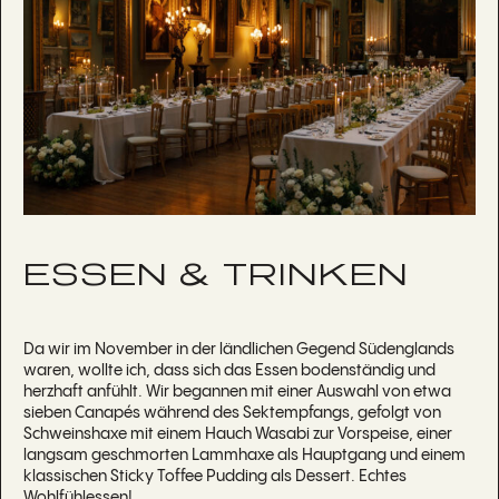
ESSEN & TRINKEN
Da wir im November in der ländlichen Gegend Südenglands
waren, wollte ich, dass sich das Essen bodenständig und
herzhaft anfühlt. Wir begannen mit einer Auswahl von etwa
sieben Canapés während des Sektempfangs, gefolgt von
Schweinshaxe mit einem Hauch Wasabi zur Vorspeise, einer
langsam geschmorten Lammhaxe als Hauptgang und einem
klassischen Sticky Toffee Pudding als Dessert. Echtes
Wohlfühlessen!