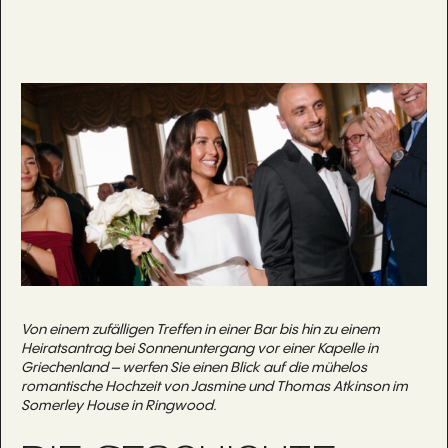
Von einem zufälligen Treffen in einer Bar bis hin zu einem
Heiratsantrag bei Sonnenuntergang vor einer Kapelle in
Griechenland – werfen Sie einen Blick auf die mühelos
romantische Hochzeit von Jasmine und Thomas Atkinson im
Somerley House in Ringwood.