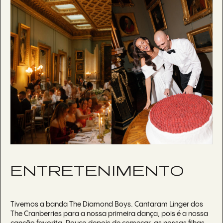
ENTRETENIMENTO
Tivemos a banda The Diamond Boys. Cantaram Linger dos
The Cranberries para a nossa primeira dança, pois é a nossa