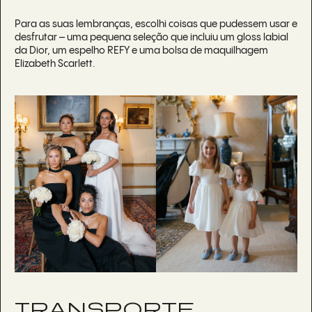
Para as suas lembranças, escolhi coisas que pudessem usar e
desfrutar – uma pequena seleção que incluiu um gloss labial
da Dior, um espelho REFY e uma bolsa de maquilhagem
Elizabeth Scarlett.
TRANSPORTE