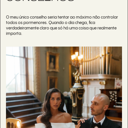
O meu único conselho seria tentar ao máximo não controlar
todos os pormenores. Quando o dia chega, fica
verdadeiramente claro que só há uma coisa que realmente
importa.