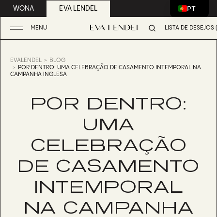
PT
WONA
EVA LENDEL
MENU
LISTA DE DESEJOS (
EVALENDEL
BLOG
POR DENTRO: UMA CELEBRAÇÃO DE CASAMENTO INTEMPORAL NA
CAMPANHA INGLESA
POR DENTRO:
UMA
CELEBRAÇÃO
DE CASAMENTO
INTEMPORAL
NA CAMPANHA