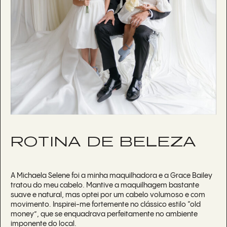
ROTINA DE BELEZA
A Michaela Selene foi a minha maquilhadora e a Grace Bailey
tratou do meu cabelo. Mantive a maquilhagem bastante
suave e natural, mas optei por um cabelo volumoso e com
movimento. Inspirei-me fortemente no clássico estilo “old
money”, que se enquadrava perfeitamente no ambiente
imponente do local.