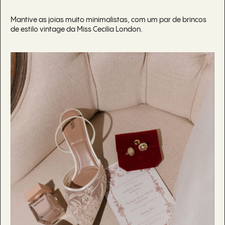
Mantive as joias muito minimalistas, com um par de brincos
de estilo vintage da Miss Cecilia London.