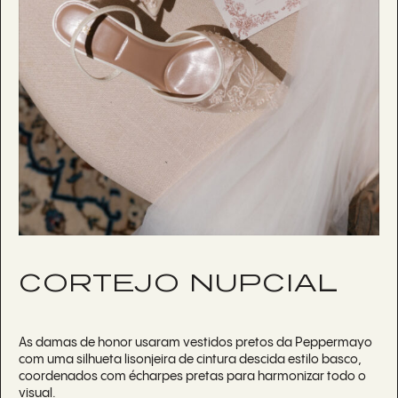
CORTEJO NUPCIAL
As damas de honor usaram vestidos pretos da Peppermayo
com uma silhueta lisonjeira de cintura descida estilo basco,
coordenados com écharpes pretas para harmonizar todo o
visual.