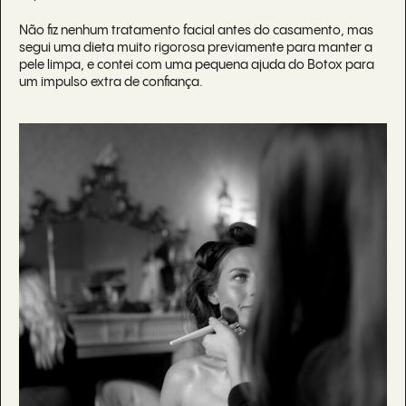
Não fiz nenhum tratamento facial antes do casamento, mas
segui uma dieta muito rigorosa previamente para manter a
pele limpa, e contei com uma pequena ajuda do Botox para
um impulso extra de confiança.