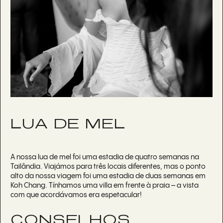
LUA DE MEL
A nossa lua de mel foi uma estadia de quatro semanas na
Tailândia. Viajámos para três locais diferentes, mas o ponto
alto da nossa viagem foi uma estadia de duas semanas em
Koh Chang. Tínhamos uma villa em frente à praia – a vista
com que acordávamos era espetacular!
CONSELHOS