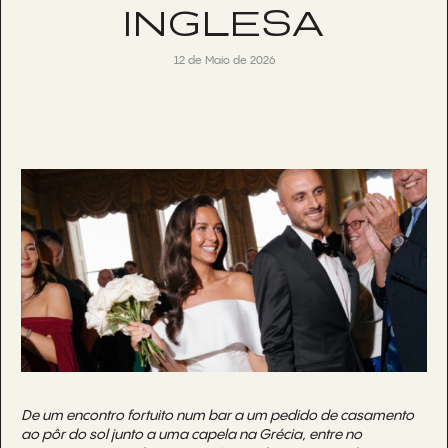
INGLESA
12 de Maio de 2026
De um encontro fortuito num bar a um pedido de casamento
ao pôr do sol junto a uma capela na Grécia, entre no