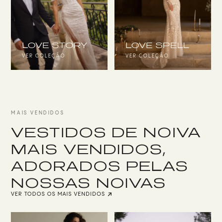
LOVE STORY
LOVE SPELL
VER COLEÇÃO
VER COLEÇÃO
MAIS VENDIDOS
VESTIDOS DE NOIVA
MAIS VENDIDOS,
ADORADOS PELAS
NOSSAS NOIVAS
VER TODOS OS MAIS VENDIDOS