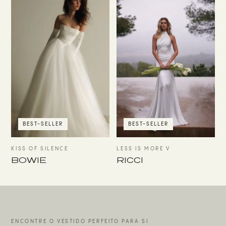
BEST-SELLER
BEST-SELLER
KISS OF SILENCE
LESS IS MORE V
BOWIE
RICCI
ENCONTRE O VESTIDO PERFEITO PARA SI