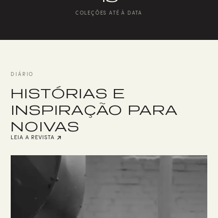
COLEÇÕES ATÉ À DATA
DIÁRIO
HISTÓRIAS E
INSPIRAÇÃO PARA
NOIVAS
LEIA A REVISTA