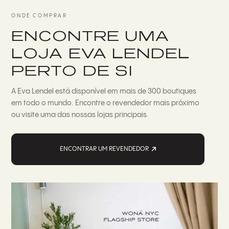
ONDE COMPRAR
ENCONTRE UMA
LOJA EVA LENDEL
PERTO DE SI
A Eva Lendel está disponível em mais de 300 boutiques
em todo o mundo. Encontre o revendedor mais próximo
ou visite uma das nossas lojas principais.
ENCONTRAR UM REVENDEDOR