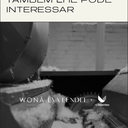
INTERESSAR