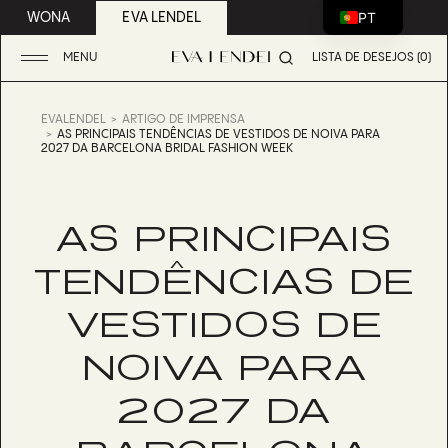
PT
WONA
EVA LENDEL
MENU
LISTA DE DESEJOS (0)
EVALENDEL
ARTIGO DE IMPRENSA
AS PRINCIPAIS TENDÊNCIAS DE VESTIDOS DE NOIVA PARA
2027 DA BARCELONA BRIDAL FASHION WEEK
AS PRINCIPAIS
TENDÊNCIAS DE
VESTIDOS DE
NOIVA PARA
2027 DA