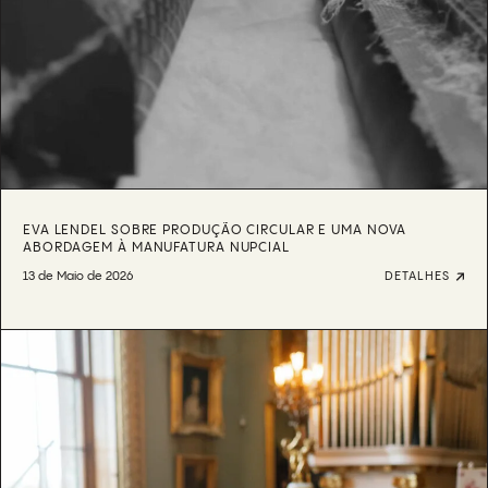
EVA LENDEL SOBRE PRODUÇÃO CIRCULAR E UMA NOVA
ABORDAGEM À MANUFATURA NUPCIAL
13 de Maio de 2026
DETALHES