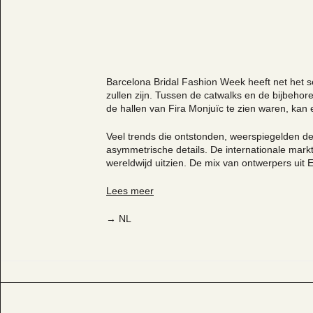
Barcelona Bridal Fashion Week heeft net het s
zullen zijn. Tussen de catwalks en de bijbehor
de hallen van Fira Monjuïc te zien waren, kan 
Veel trends die ontstonden, weerspiegelden de
asymmetrische details. De internationale mark
wereldwijd uitzien. De mix van ontwerpers uit E
Lees meer
→ NL