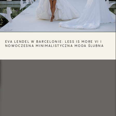
EVA LENDEL W BARCELONIE: LESS IS MORE VI I
NOWOCZESNA MINIMALISTYCZNA MODA ŚLUBNA