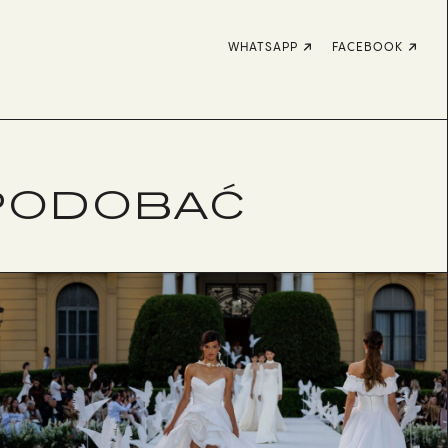
WHATSAPP
FACEBOOK
SPODOBAĆ