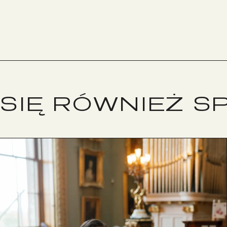
 SIĘ RÓWNIEŻ 