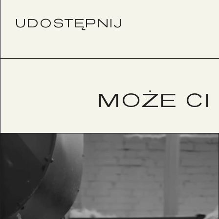
UDOSTĘPNIJ
MOŻE CI