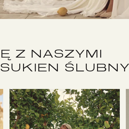
Ę Z NASZYMI
 SUKIEN ŚLUBN