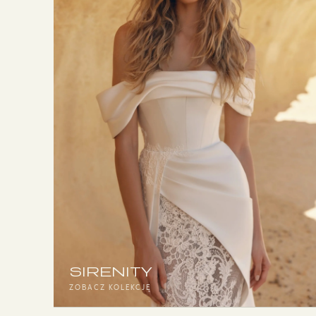
SIRENITY
ZOBACZ KOLEKCJĘ