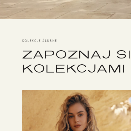
KOLEKCJE ŚLUBNE
ZAPOZNAJ SI
KOLEKCJAMI