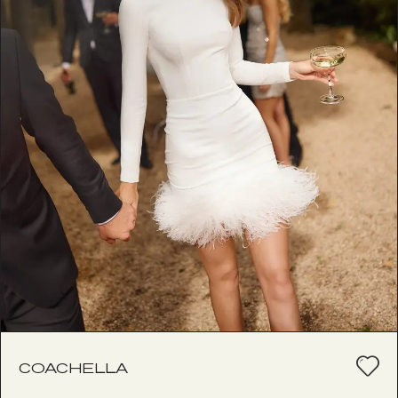
COACHELLA