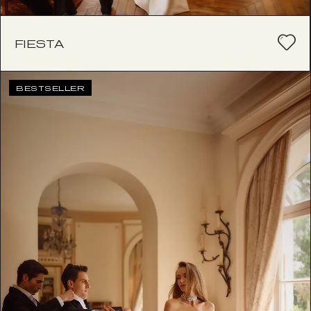
FIESTA
BESTSELLER