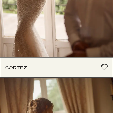
CORTEZ