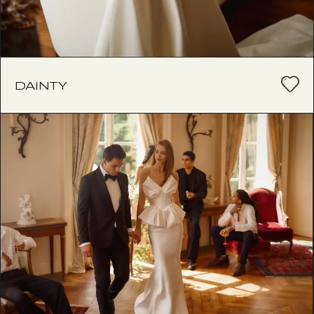
DAINTY