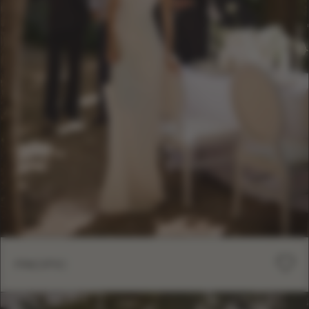
PACIFIC