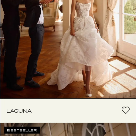
LAGUNA
BESTSELLER