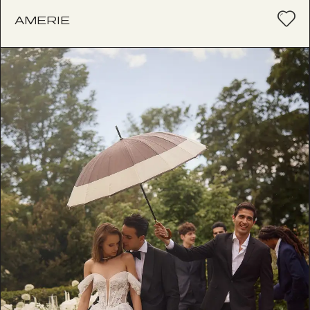
AMERIE