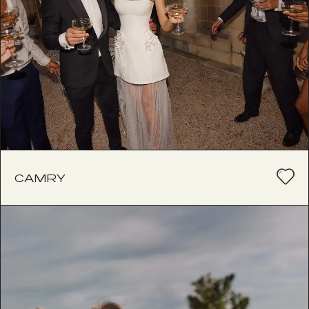
CAMRY