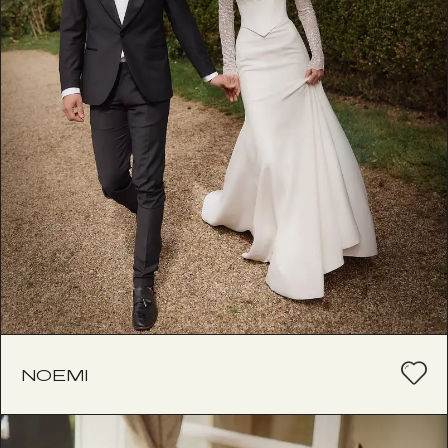
NOEMI