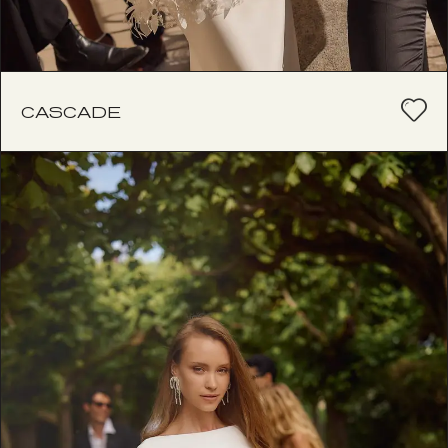
CASCADE