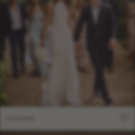
SHADOW