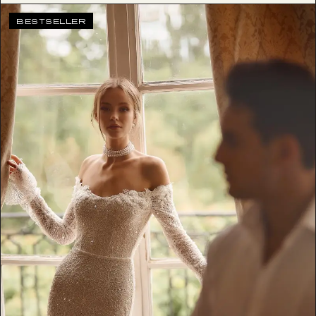
BESTSELLER