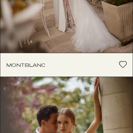
MONTBLANC