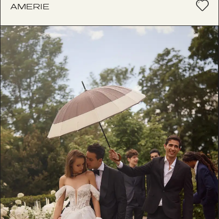
AMERIE