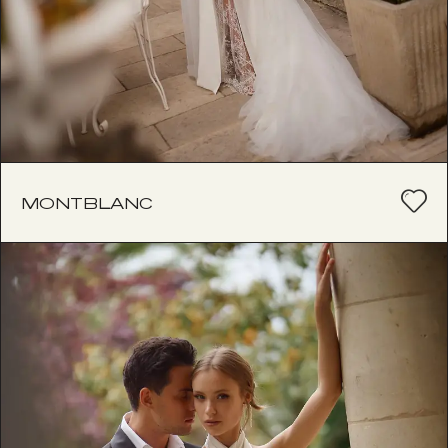
MONTBLANC