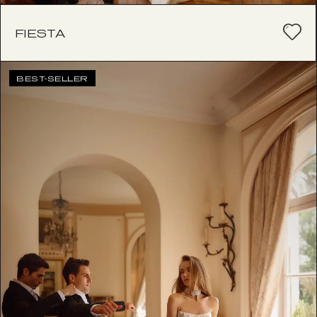
FIESTA
BEST-SELLER