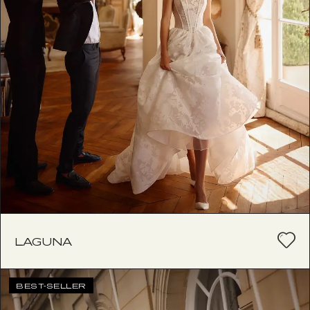
LAGUNA
BEST-SELLER