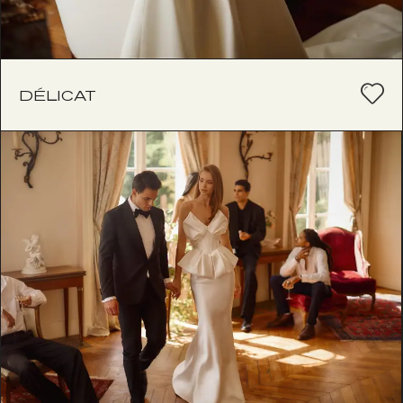
DÉLICAT