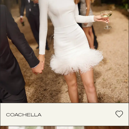
COACHELLA