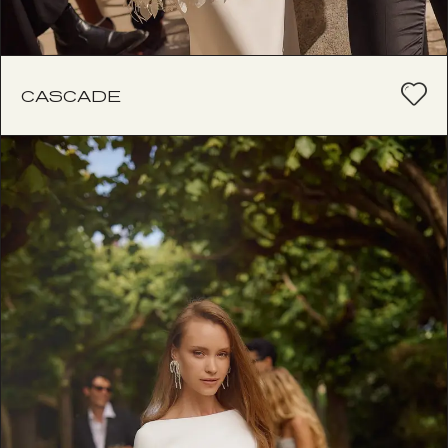
CASCADE