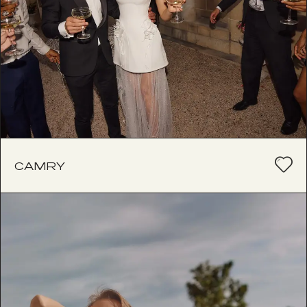
CAMRY