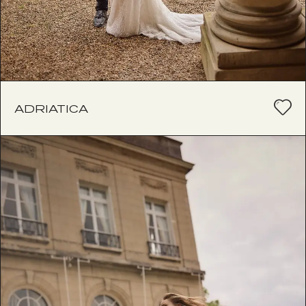
ADRIATICA