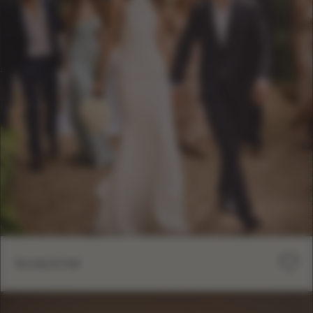
SHADOW