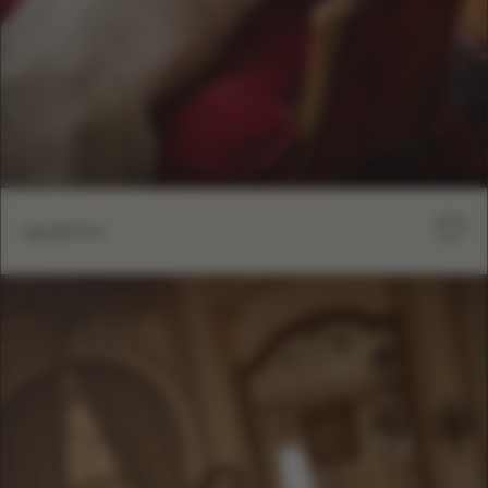
NORTH