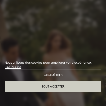
Nous utilisons des cookies pour améliorer votre expérience.
Lire la suite
PARAMÈTRES
TOUT ACCEPTER