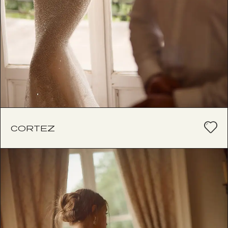
CORTEZ