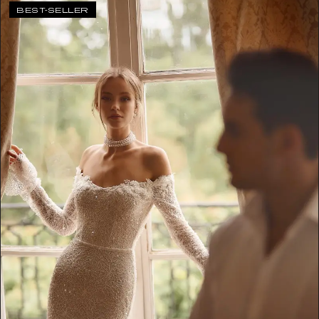
BEST-SELLER