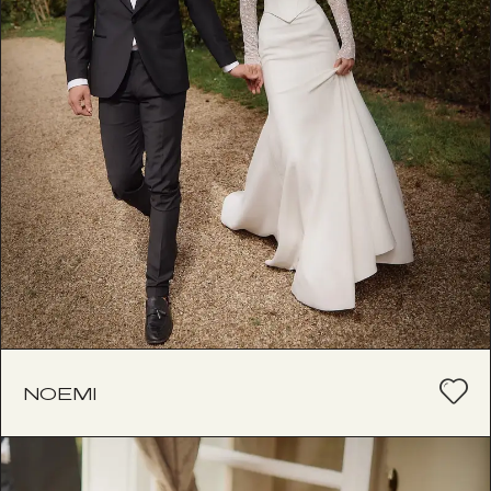
NOEMI