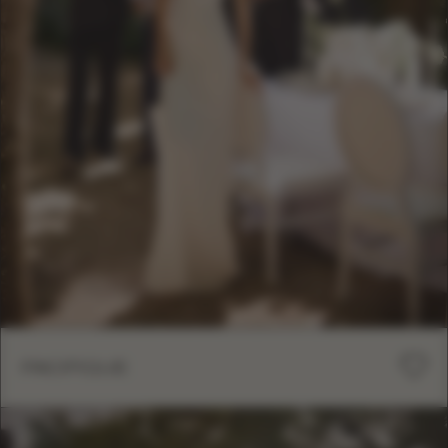
PACIFIQUE