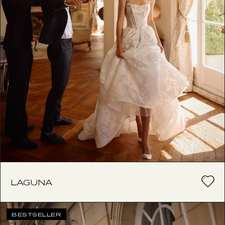
LAGUNA
BESTSELLER