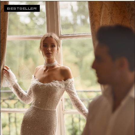
BESTSELLER