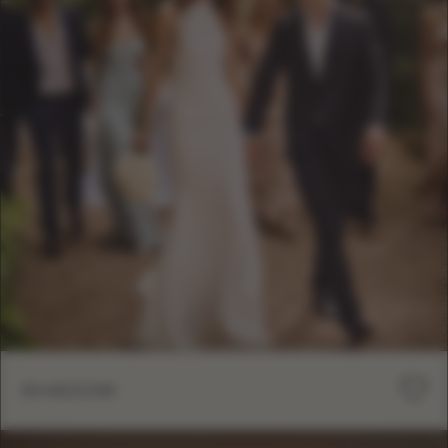
SHADOW