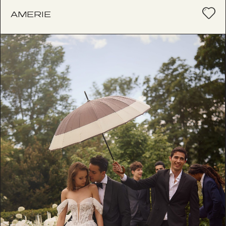
AMERIE