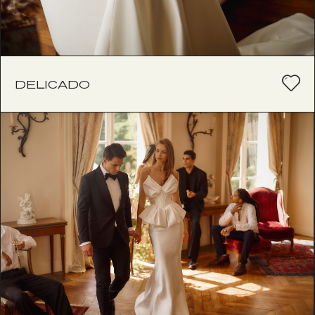
DELICADO