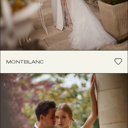
MONTBLANC