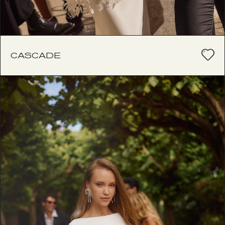
CASCADE