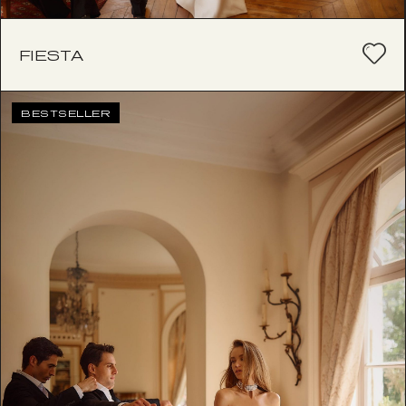
FIESTA
BESTSELLER