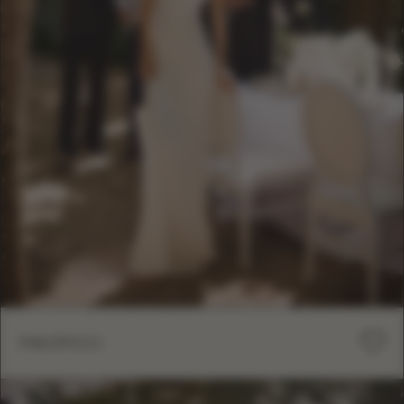
PACÍFICO