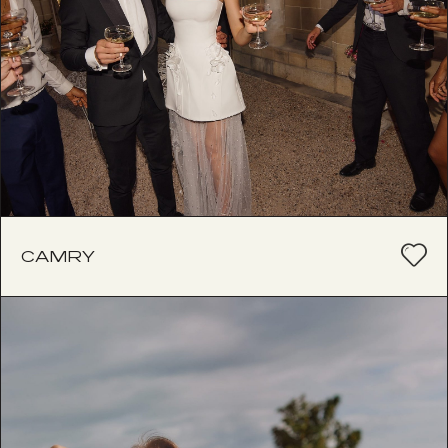
CAMRY