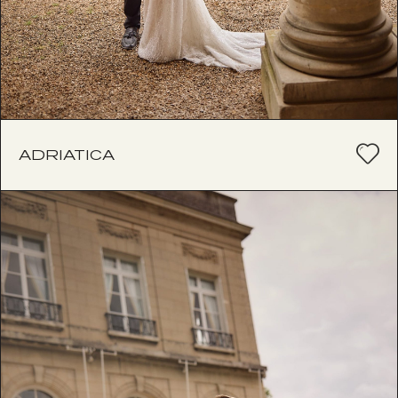
ADRIATICA