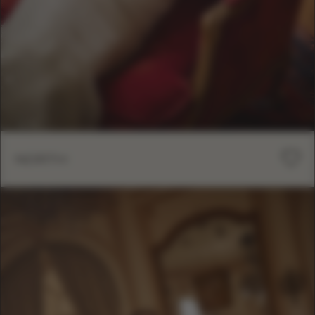
NORTH