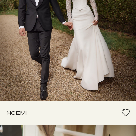
NOEMI