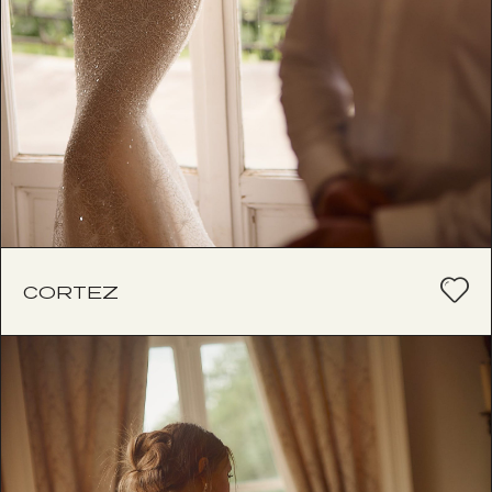
CORTEZ