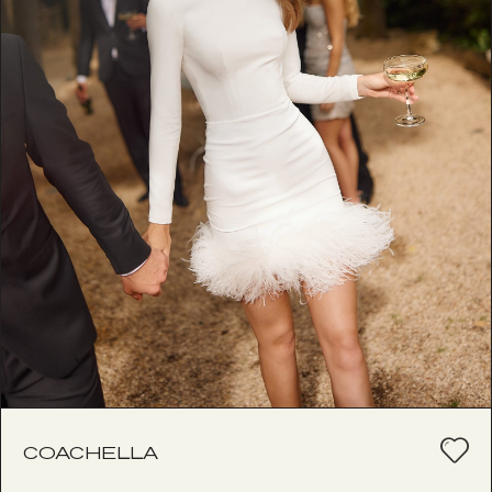
COACHELLA