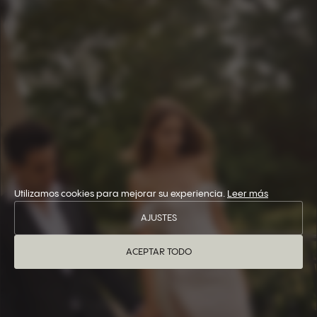
Utilizamos cookies para mejorar su experiencia.
Leer más
AJUSTES
ACEPTAR TODO