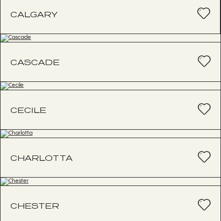
CALGARY
CASCADE
CECILE
CHARLOTTA
CHESTER