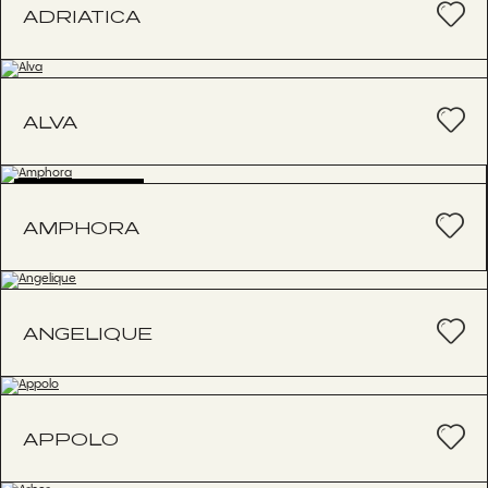
ADRIATICA
ALVA
BESTSELLER
AMPHORA
ANGELIQUE
APPOLO