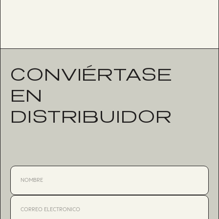
CONVIÉRTASE
EN
DISTRIBUIDOR