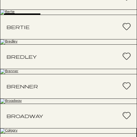
BESTSELLER
BERTIE
BREDLEY
BRENNER
BROADWAY