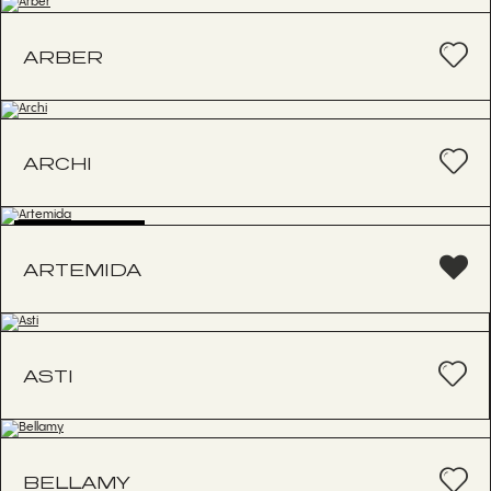
ARBER
ARCHI
BESTSELLER
ARTEMIDA
ASTI
BELLAMY