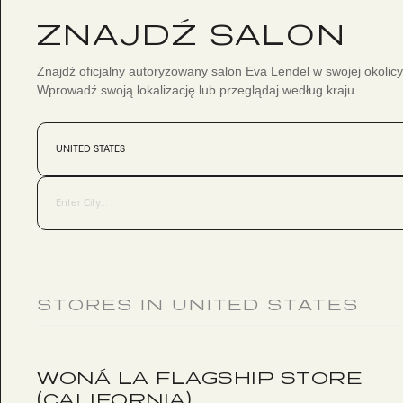
ZNAJDŹ SALON
Znajdź oficjalny autoryzowany salon Eva Lendel w swojej okolicy
Wprowadź swoją lokalizację lub przeglądaj według kraju.
STORES IN UNITED STATES
WONÁ LA FLAGSHIP STORE
(CALIFORNIA)