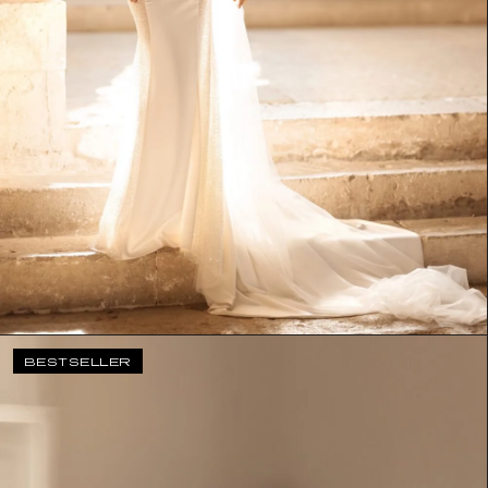
BESTSELLER