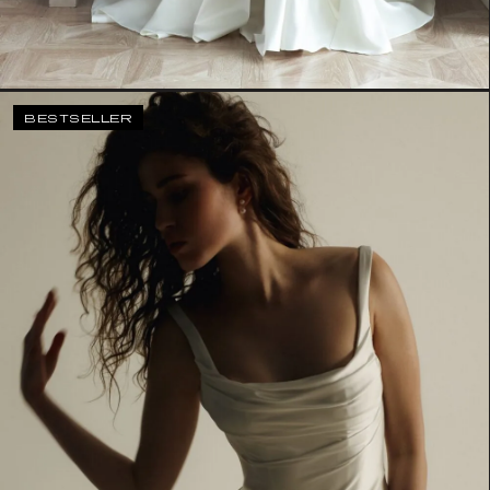
BESTSELLER