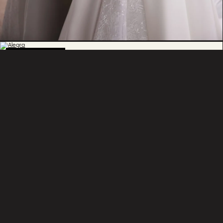
BESTSELLER