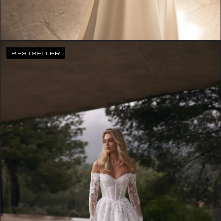
BESTSELLER