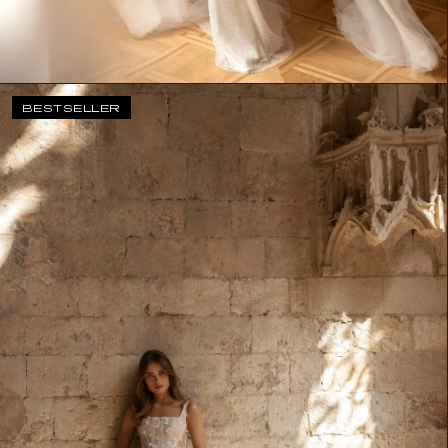
BESTSELLER