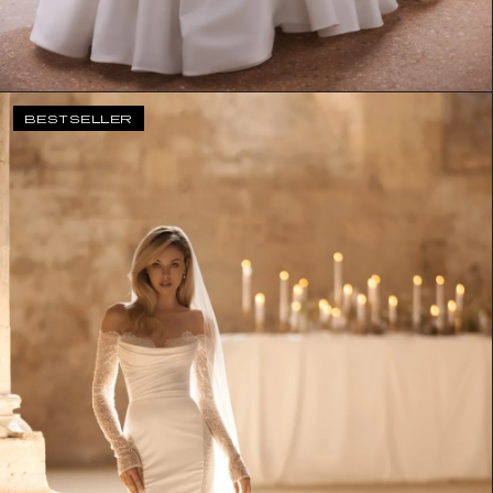
BESTSELLER