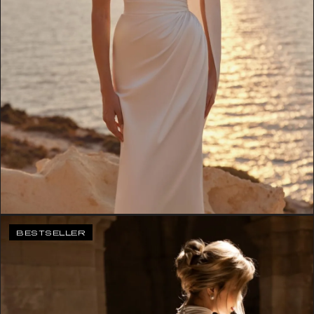
BESTSELLER