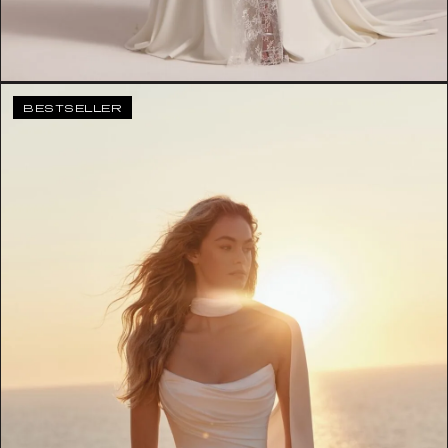
BESTSELLER