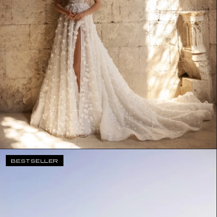
BESTSELLER