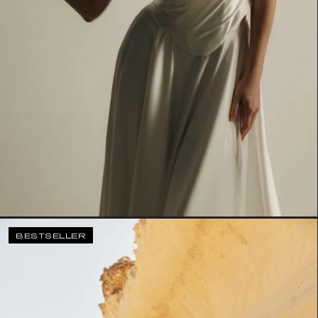
BESTSELLER