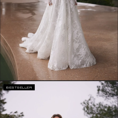
BESTSELLER