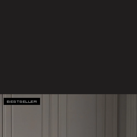
BESTSELLER