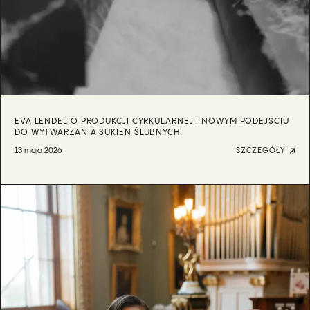
EVA LENDEL O PRODUKCJI CYRKULARNEJ I NOWYM PODEJŚCIU
DO WYTWARZANIA SUKIEN ŚLUBNYCH
13 maja 2026
SZCZEGÓŁY