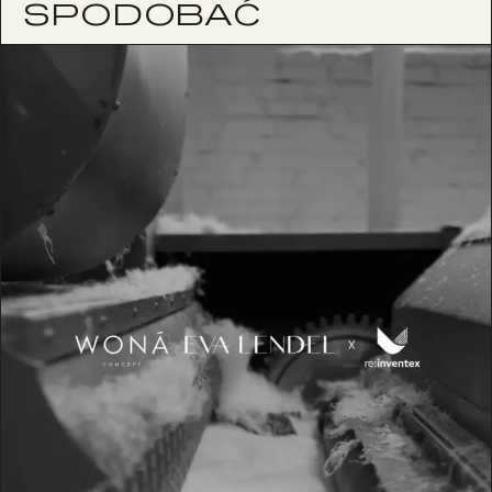
SPODOBAĆ