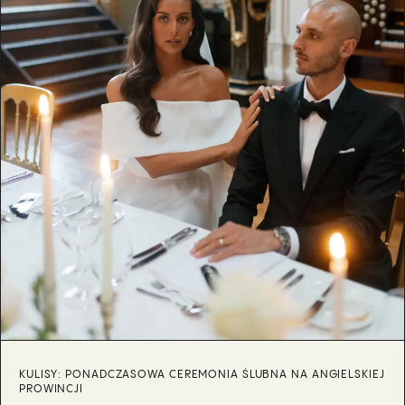
KULISY: PONADCZASOWA CEREMONIA ŚLUBNA NA ANGIELSKIEJ
PROWINCJI