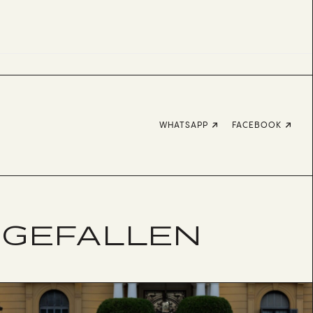
WHATSAPP
FACEBOOK
 GEFALLEN