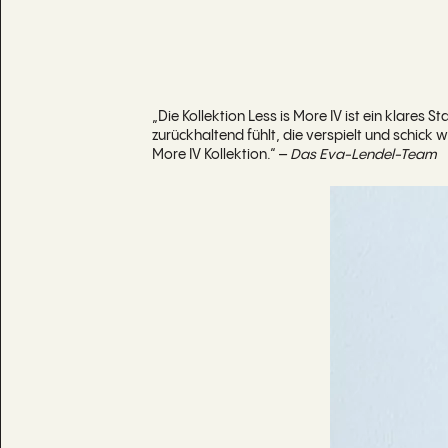
„Die Kollektion Less is More IV ist ein klares S
zurückhaltend fühlt, die verspielt und schick w
More IV Kollektion.“ –
Das Eva-Lendel-Team