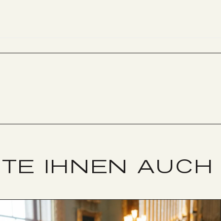
TE IHNEN AUCH