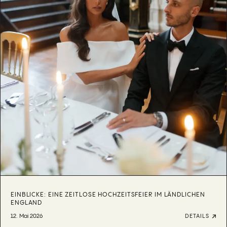
EINBLICKE: EINE ZEITLOSE HOCHZEITSFEIER IM LÄNDLICHEN
ENGLAND
12. Mai 2026
DETAILS