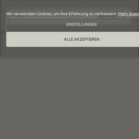
Wir verwenden Cookies, um Ihre Erfahrung zu verbessern.
Mehr lese
ABSENDEN
EINSTELLUNGEN
ALLE AKZEPTIEREN
Eva Lendel Copyright © 2026