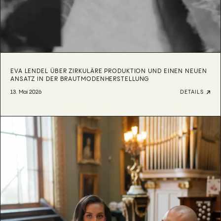
EVA LENDEL ÜBER ZIRKULÄRE PRODUKTION UND EINEN NEUEN
ANSATZ IN DER BRAUTMODENHERSTELLUNG
13. Mai 2026
DETAILS