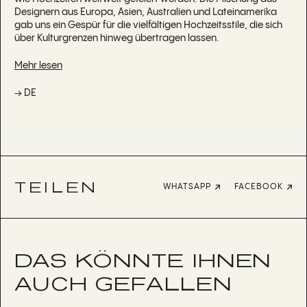
Designern aus Europa, Asien, Australien und Lateinamerika
gab uns ein Gespür für die vielfältigen Hochzeitsstile, die sich
über Kulturgrenzen hinweg übertragen lassen.
Mehr lesen
→ DE
TEILEN
WHATSAPP
FACEBOOK
DAS KÖNNTE IHNEN
AUCH GEFALLEN