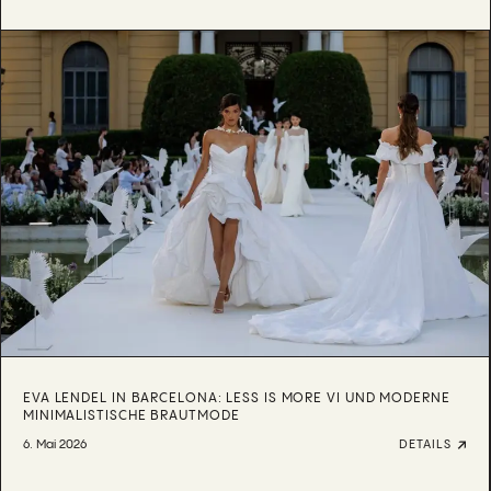
EVA LENDEL IN BARCELONA: LESS IS MORE VI UND MODERNE
MINIMALISTISCHE BRAUTMODE
6. Mai 2026
DETAILS