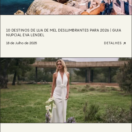
10 DESTINOS DE LUA DE MEL DESLUMBRANTES PARA 2026 | GUIA
NUPCIAL EVA LENDEL
18 de Julho de 2025
DETALHES