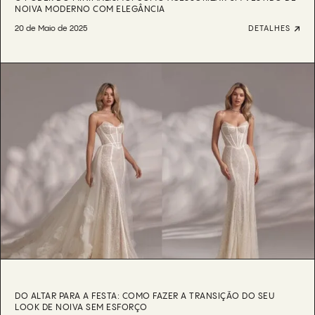
NOIVA MODERNO COM ELEGÂNCIA
20 de Maio de 2025
DETALHES
DO ALTAR PARA A FESTA: COMO FAZER A TRANSIÇÃO DO SEU
LOOK DE NOIVA SEM ESFORÇO