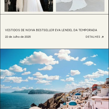
VESTIDOS DE NOIVA BESTSELLER EVA LENDEL DA TEMPORADA
22 de Julho de 2025
DETALHES