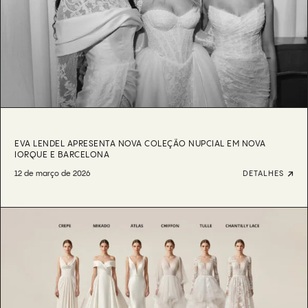
EVA LENDEL APRESENTA NOVA COLEÇÃO NUPCIAL EM NOVA
IORQUE E BARCELONA
12 de março de 2026
DETALHES