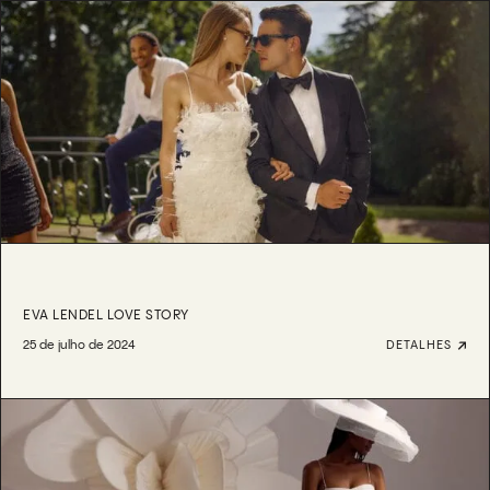
EVA LENDEL LOVE STORY
25 de julho de 2024
DETALHES