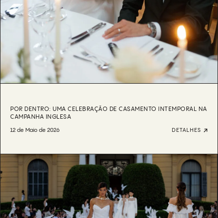
POR DENTRO: UMA CELEBRAÇÃO DE CASAMENTO INTEMPORAL NA
CAMPANHA INGLESA
12 de Maio de 2026
DETALHES