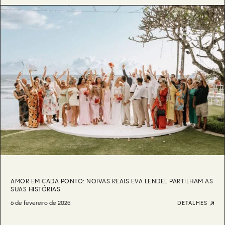
AMOR EM CADA PONTO: NOIVAS REAIS EVA LENDEL PARTILHAM AS
SUAS HISTÓRIAS
6 de fevereiro de 2025
DETALHES