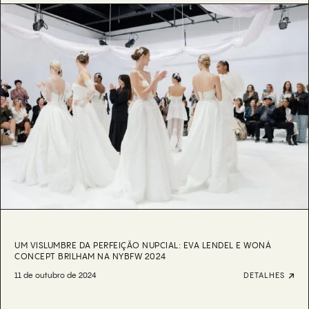
UM VISLUMBRE DA PERFEIÇÃO NUPCIAL: EVA LENDEL E WONÁ
CONCEPT BRILHAM NA NYBFW 2024
11 de outubro de 2024
DETALHES