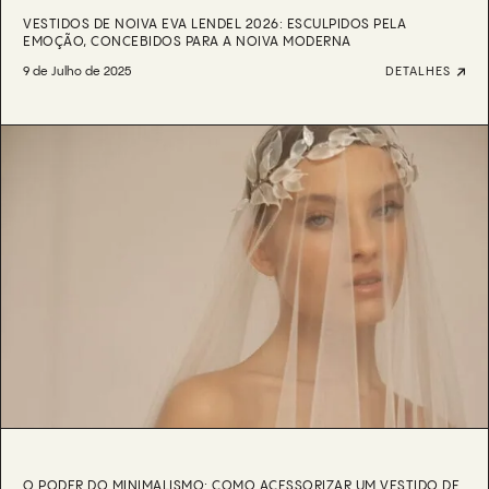
VESTIDOS DE NOIVA EVA LENDEL 2026: ESCULPIDOS PELA
EMOÇÃO, CONCEBIDOS PARA A NOIVA MODERNA
9 de Julho de 2025
DETALHES
O PODER DO MINIMALISMO: COMO ACESSORIZAR UM VESTIDO DE