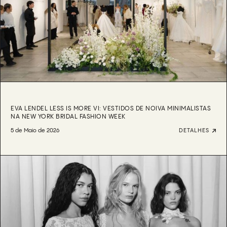
EVA LENDEL LESS IS MORE VI: VESTIDOS DE NOIVA MINIMALISTAS
NA NEW YORK BRIDAL FASHION WEEK
5 de Maio de 2026
DETALHES