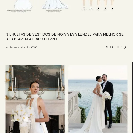
SILHUETAS DE VESTIDOS DE NOIVA EVA LENDEL PARA MELHOR SE
ADAPTAREM AO SEU CORPO
6 de agosto de 2025
DETALHES