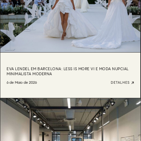
EVA LENDEL EM BARCELONA: LESS IS MORE VI E MODA NUPCIAL
MINIMALISTA MODERNA
6 de Maio de 2026
DETALHES