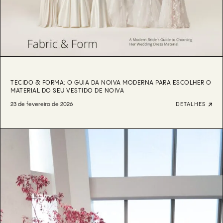
TECIDO & FORMA: O GUIA DA NOIVA MODERNA PARA ESCOLHER O
MATERIAL DO SEU VESTIDO DE NOIVA
23 de fevereiro de 2026
DETALHES