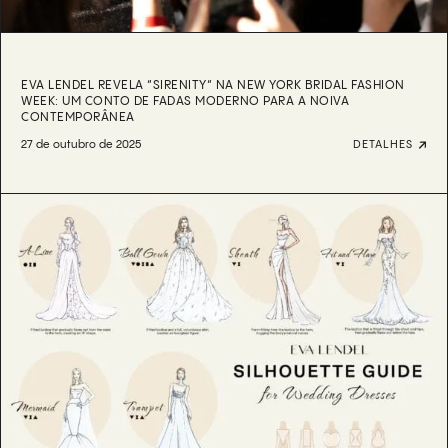
EVA LENDEL REVELA “SIRENITY” NA NEW YORK BRIDAL FASHION
WEEK: UM CONTO DE FADAS MODERNO PARA A NOIVA
CONTEMPORÂNEA
27 de outubro de 2025
DETALHES