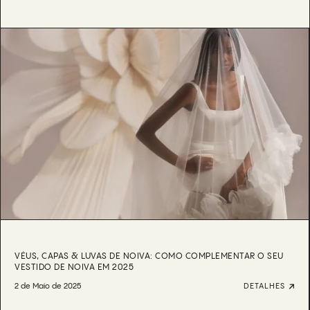
VÉUS, CAPAS & LUVAS DE NOIVA: COMO COMPLEMENTAR O SEU
VESTIDO DE NOIVA EM 2025
2 de Maio de 2025
DETALHES