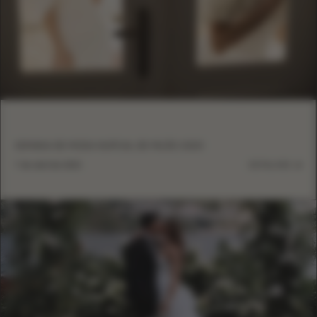
SEMANA DE MODA NUPCIAL DE MILÃO 2023
7 de abril de 2023
DETALHES