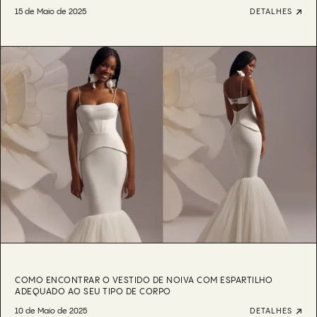
15 de Maio de 2025
DETALHES
COMO ENCONTRAR O VESTIDO DE NOIVA COM ESPARTILHO
ADEQUADO AO SEU TIPO DE CORPO
10 de Maio de 2025
DETALHES