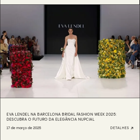
EVA LENDEL NA BARCELONA BRIDAL FASHION WEEK 2025:
DESCUBRA O FUTURO DA ELEGÂNCIA NUPCIAL
17 de março de 2025
DETALHES