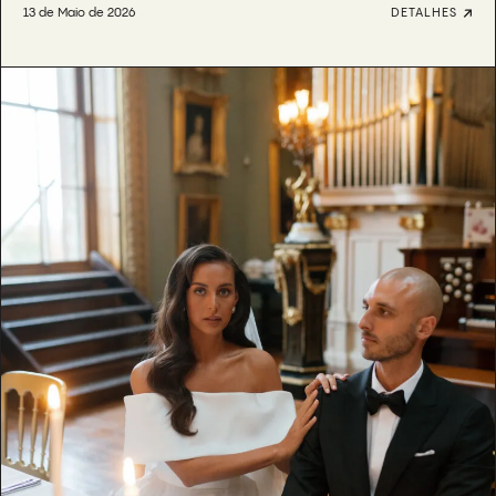
13 de Maio de 2026
DETALHES