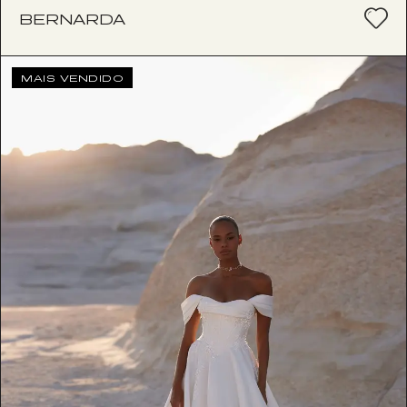
BERNARDA
MAIS VENDIDO