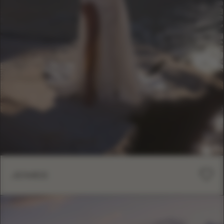
JEIMEE