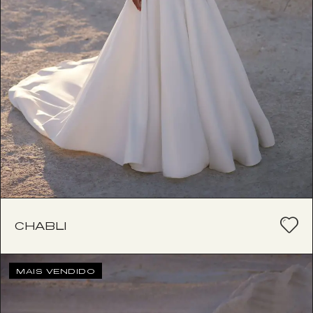
CHABLI
MAIS VENDIDO