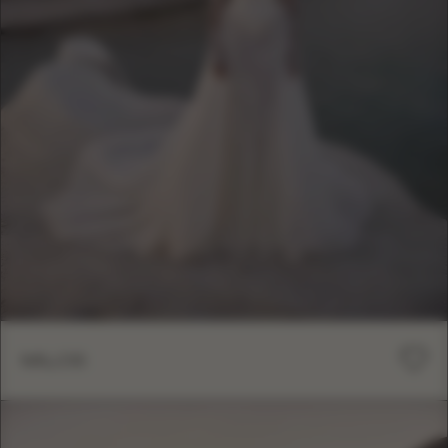
MILOS