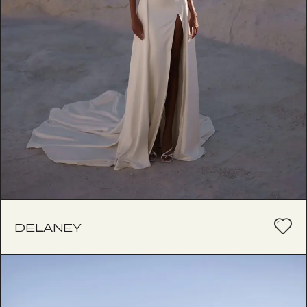
DELANEY