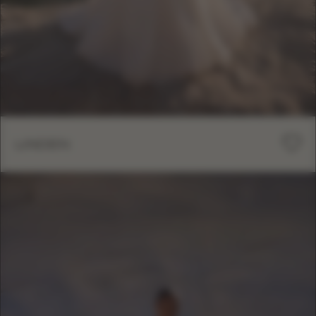
LINDEN