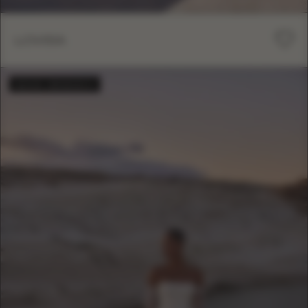
LOVISA
MAIS VENDIDO