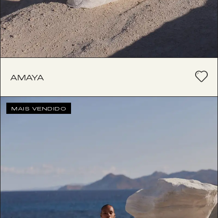
AMAYA
MAIS VENDIDO