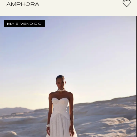
AMPHORA
MAIS VENDIDO