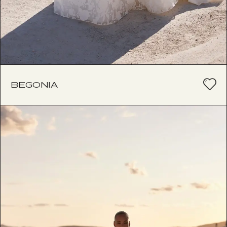
BEGONIA