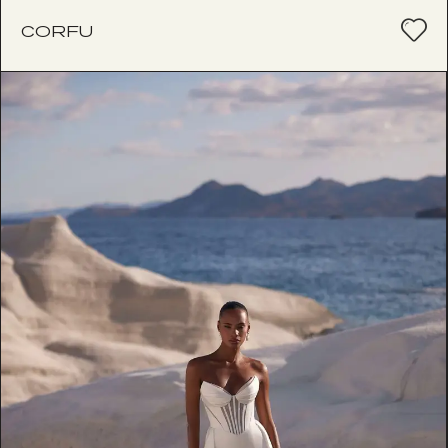
CORFU