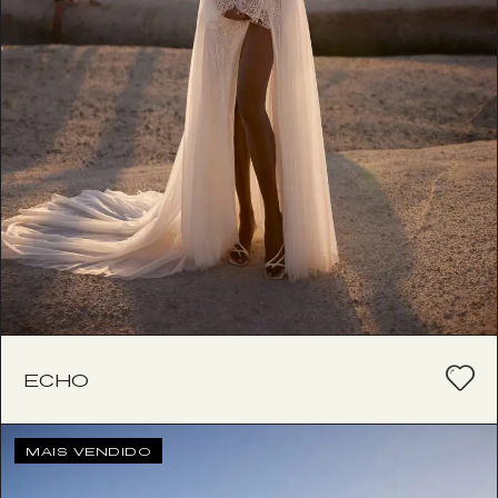
ECHO
MAIS VENDIDO