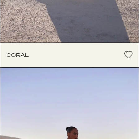
CORAL