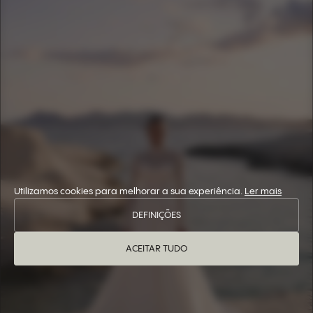
Utilizamos cookies para melhorar a sua experiência.
Ler mais
DEFINIÇÕES
ACEITAR TUDO