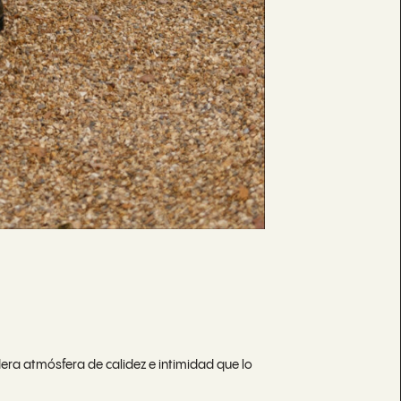
ra atmósfera de calidez e intimidad que lo