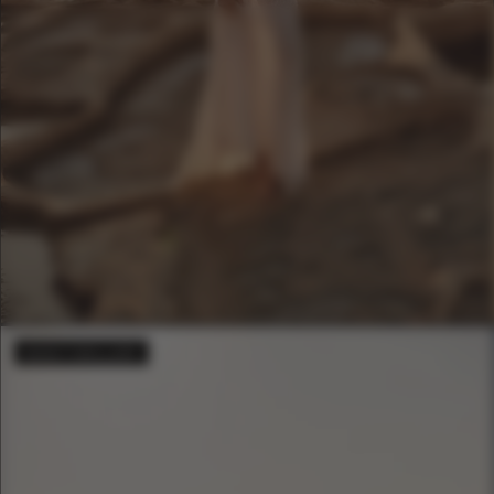
BEST-SELLER