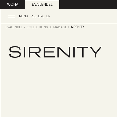
WONA
EVA LENDEL
MENU
RECHERCHER
SIRENITY
EVALENDEL
COLLECTIONS DE MARIAGE
SIRENITY