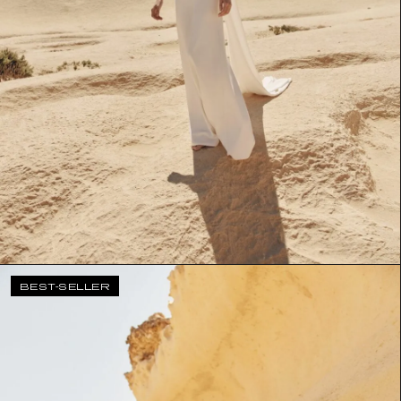
BEST-SELLER