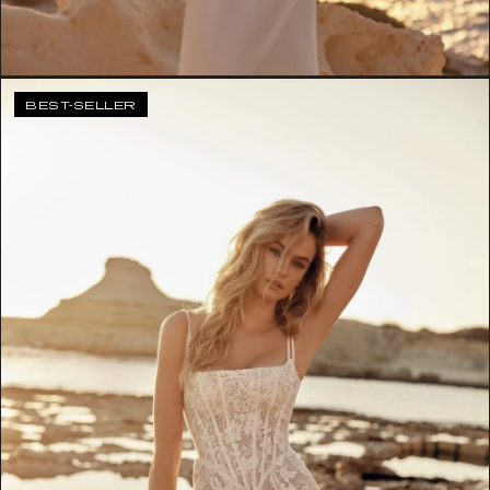
BEST-SELLER