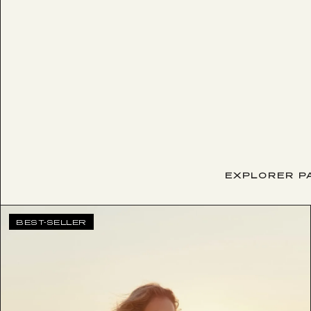
EXPLORER PA
BEST-SELLER