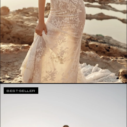
BEST-SELLER