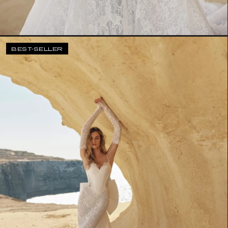
BEST-SELLER