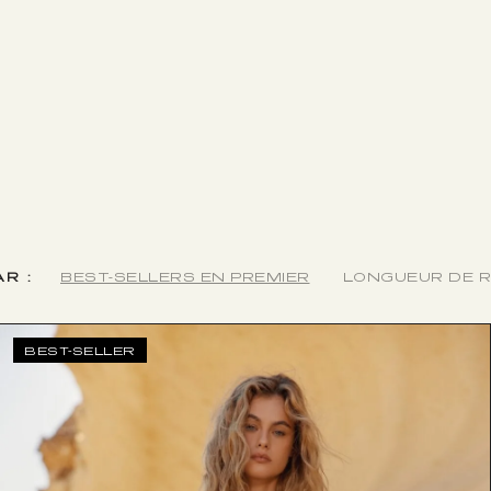
R :
BEST-SELLERS EN PREMIER
LONGUEUR DE 
BEST-SELLER