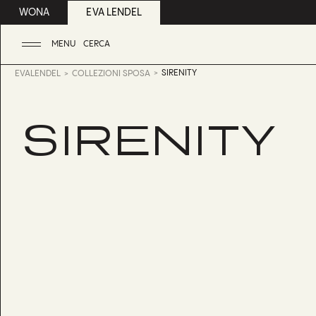
WONA
EVA LENDEL
MENU
CERCA
SIRENITY
EVALENDEL
COLLEZIONI SPOSA
SIRENITY