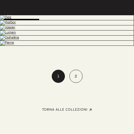
BESTSELLER
1
2
TORNA ALLE COLLEZIONI