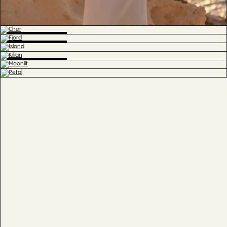
BESTSELLER
BESTSELLER
BESTSELLER