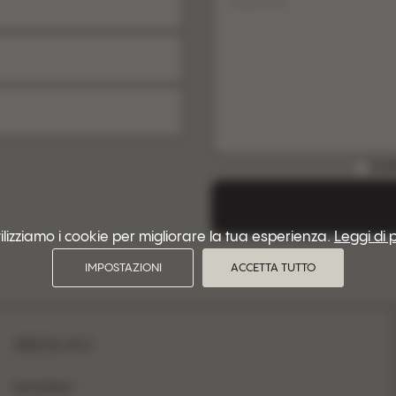
SCAR
ilizziamo i cookie per migliorare la tua esperienza.
Leggi di 
IMPOSTAZIONI
ACCETTA TUTTO
SEGUICI
INSTAGRAM