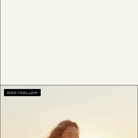
BESTSELLER