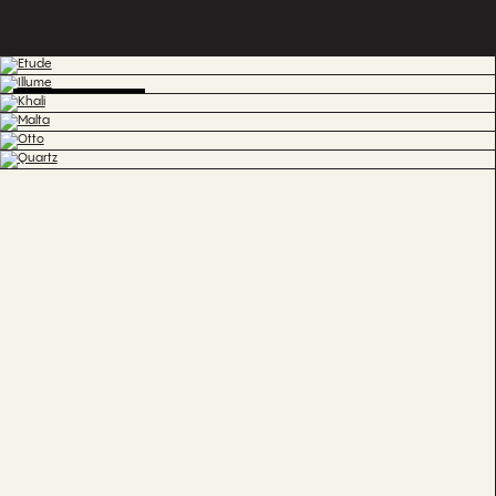
BESTSELLER