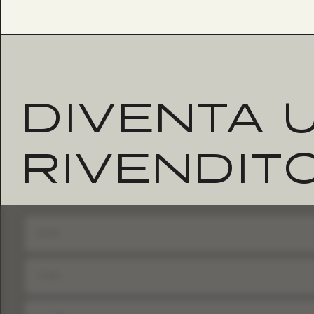
DIVENTA 
RIVENDIT