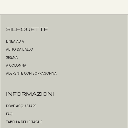
SILHOUETTE
LINEA AD A
ABITO DA BALLO
SIRENA
A COLONNA
ADERENTE CON SOPRAGONNA
INFORMAZIONI
DOVE ACQUISTARE
FAQ
TABELLA DELLE TAGLIE