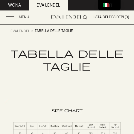
IT
WONA
EVA LENDEL
MENU
LISTA DEI DESIDERI (0)
TABELLA DELLE TAGLIE
EVALENDEL
TABELLA DELLE
TAGLIE