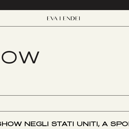
HOW
HOW NEGLI STATI UNITI, A SP