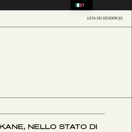
IT
LISTA DEI DESIDERI (0)
OKANE, NELLO STATO DI