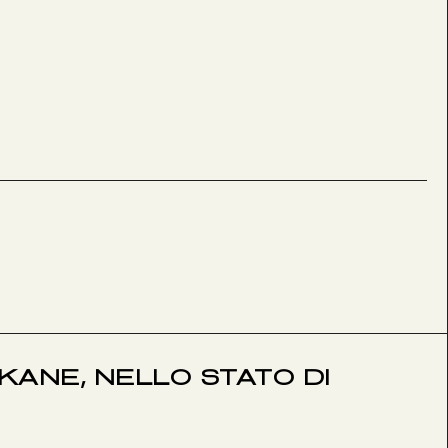
OKANE, NELLO STATO DI