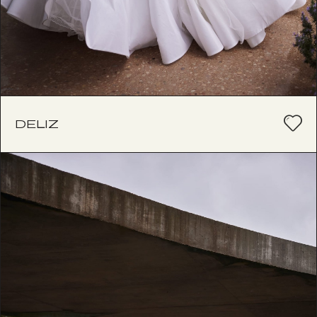
DELIZ