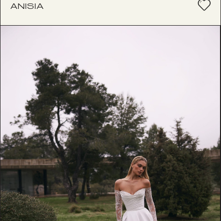
ANISIA