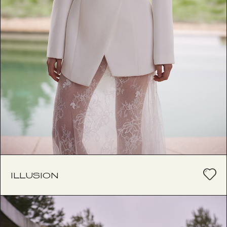
ILLUSION