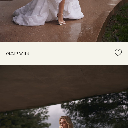
GARMIN