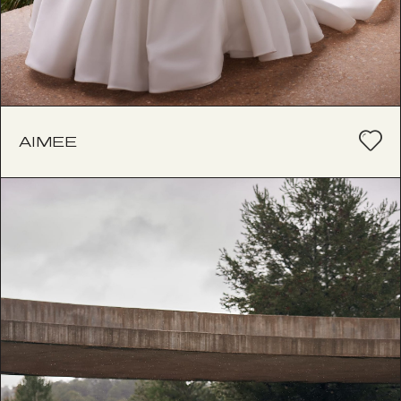
AIMEE