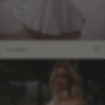
LAURENT