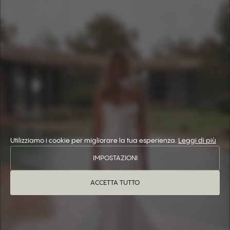
Utilizziamo i cookie per migliorare la tua esperienza.
Leggi di più
IMPOSTAZIONI
ACCETTA TUTTO