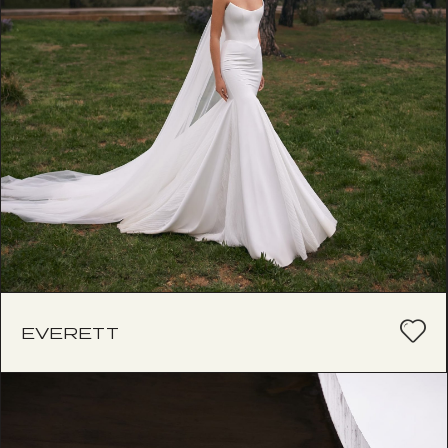
EVERETT