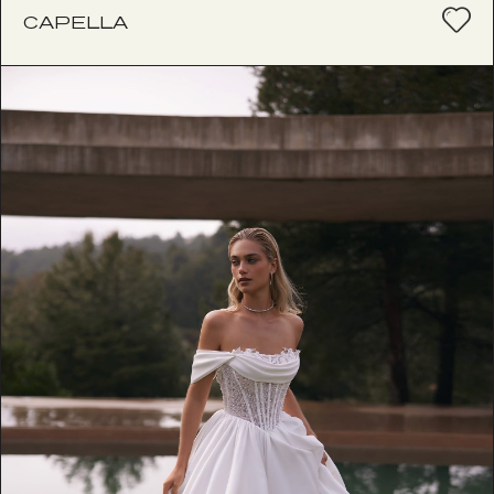
CAPELLA