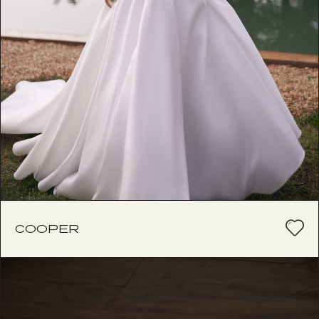
COOPER