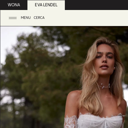
WONA
EVA LENDEL
MENU
CERCA