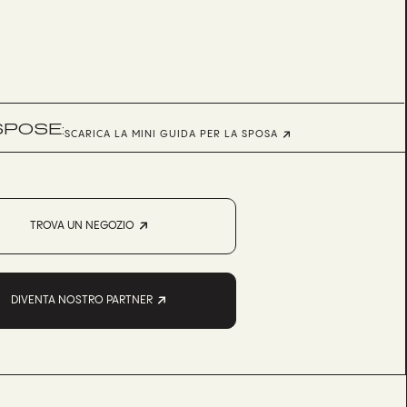
SPOSE:
SCARICA LA MINI GUIDA PER LA SPOSA
TROVA UN NEGOZIO
DIVENTA NOSTRO PARTNER