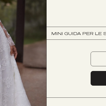
MINI GUIDA PER LE 