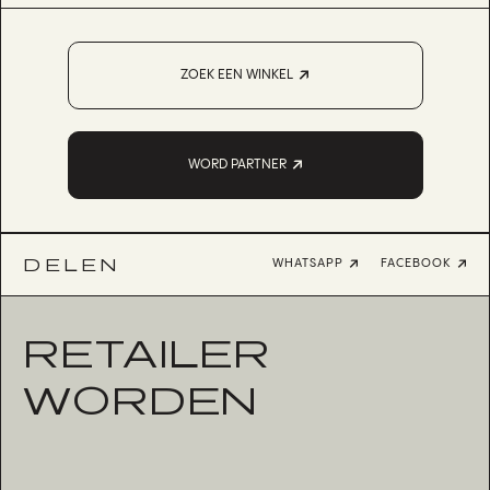
ZOEK EEN WINKEL
WORD PARTNER
DELEN
WHATSAPP
FACEBOOK
RETAILER
WORDEN