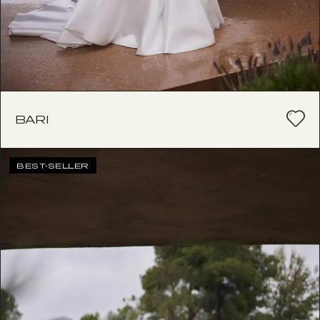
BARI
BEST-SELLER