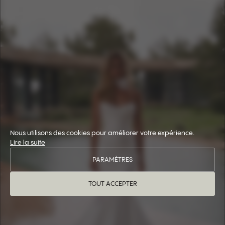
Nous utilisons des cookies pour améliorer votre expérience.
Lire la suite
PARAMÈTRES
TOUT ACCEPTER