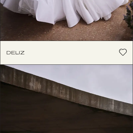
DELIZ