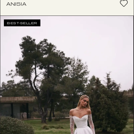
ANISIA
BEST-SELLER