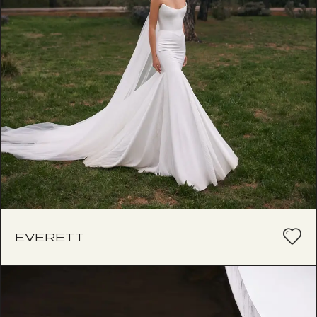
EVERETT