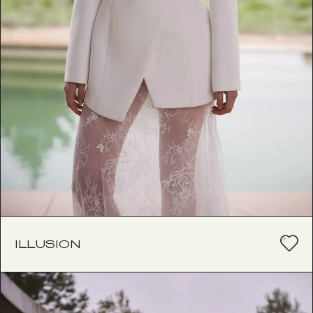
ILLUSION