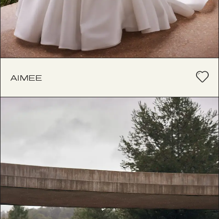
AIMEE