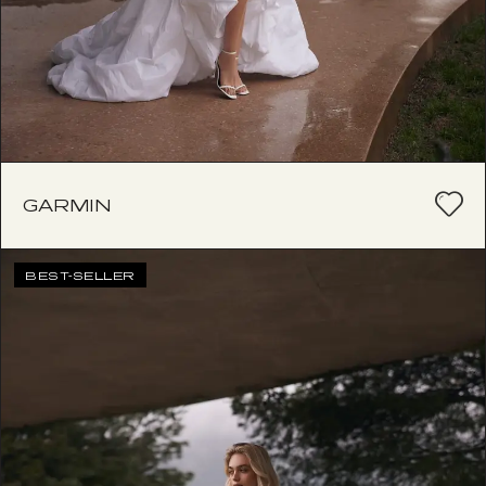
GARMIN
BEST-SELLER