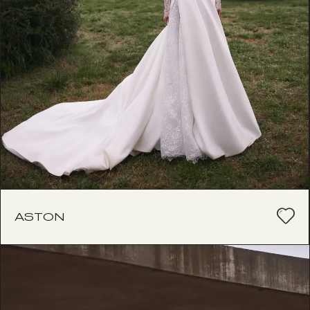
ASTON