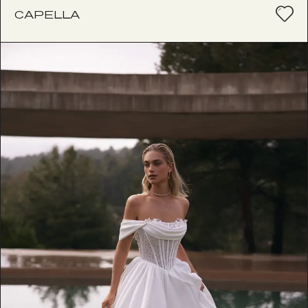
CAPELLA