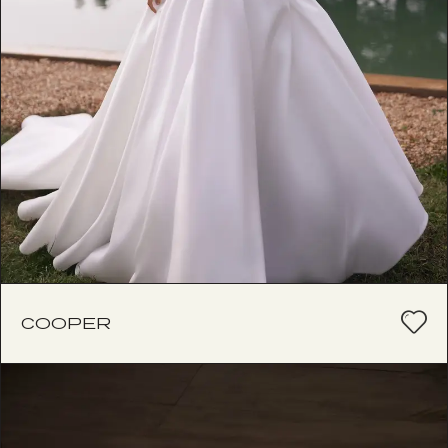
COOPER