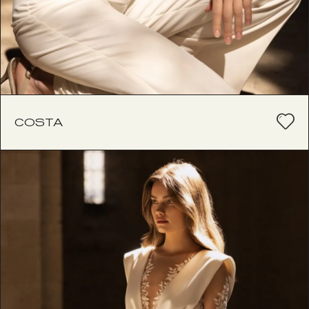
COSTA