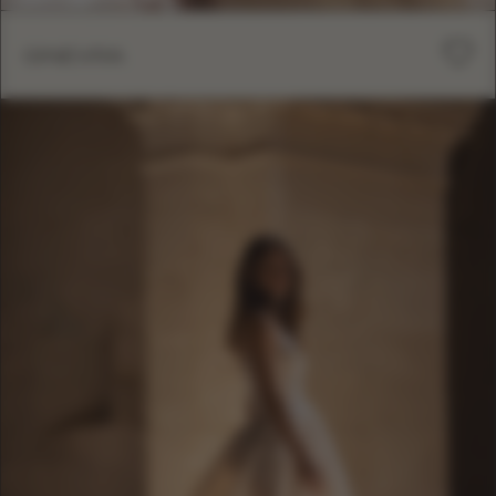
GINEVRA