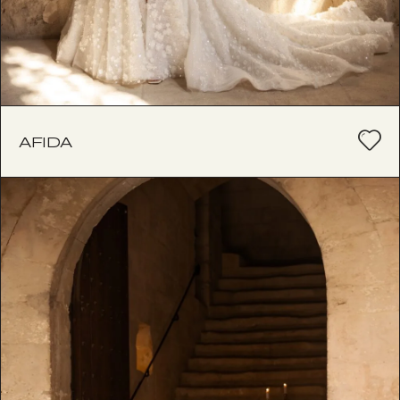
AFIDA