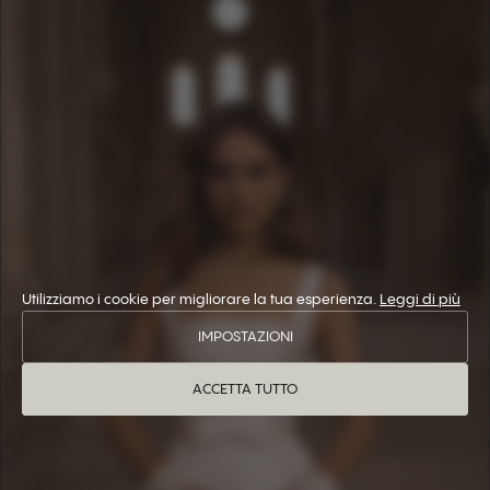
Utilizziamo i cookie per migliorare la tua esperienza.
Leggi di più
IMPOSTAZIONI
ACCETTA TUTTO