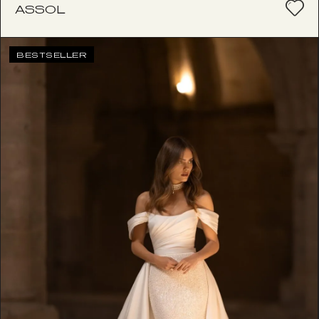
ASSOL
BESTSELLER