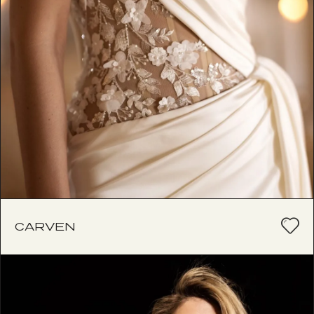
CARVEN