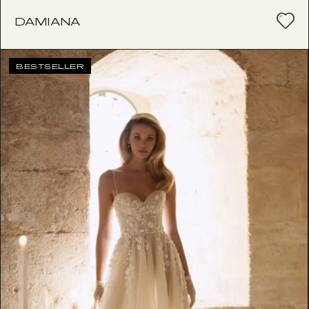
DAMIANA
BESTSELLER