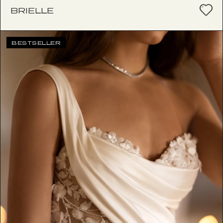
BRIELLE
BESTSELLER