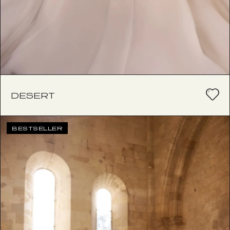
DESERT
BESTSELLER