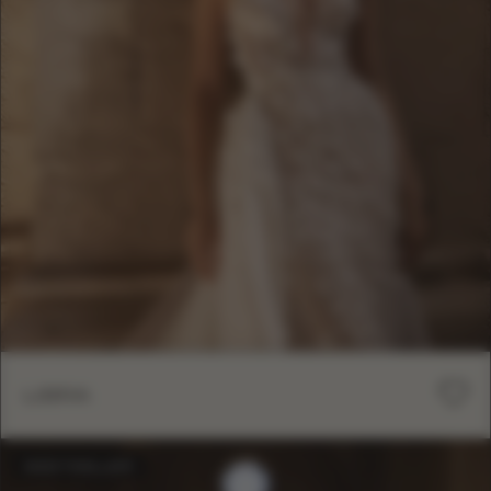
LIBRA
BESTSELLER