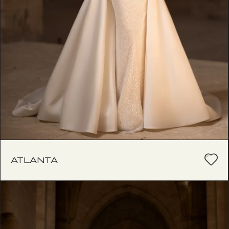
ATLANTA