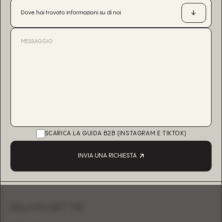
Dove hai trovato informazioni su di noi
SCARICA LA GUIDA B2B (INSTAGRAM E TIKTOK)
INVIA UNA RICHIESTA
SILHOUETTE