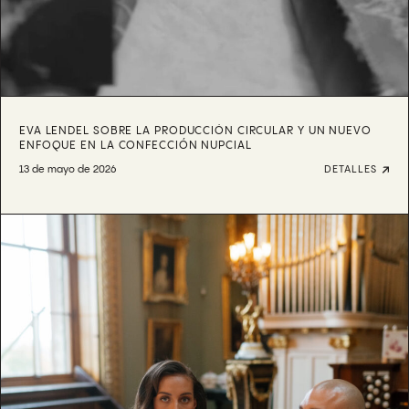
EVA LENDEL SOBRE LA PRODUCCIÓN CIRCULAR Y UN NUEVO
ENFOQUE EN LA CONFECCIÓN NUPCIAL
13 de mayo de 2026
DETALLES