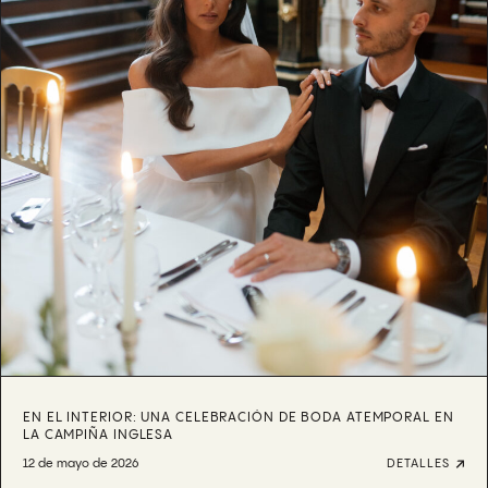
EN EL INTERIOR: UNA CELEBRACIÓN DE BODA ATEMPORAL EN
LA CAMPIÑA INGLESA
12 de mayo de 2026
DETALLES