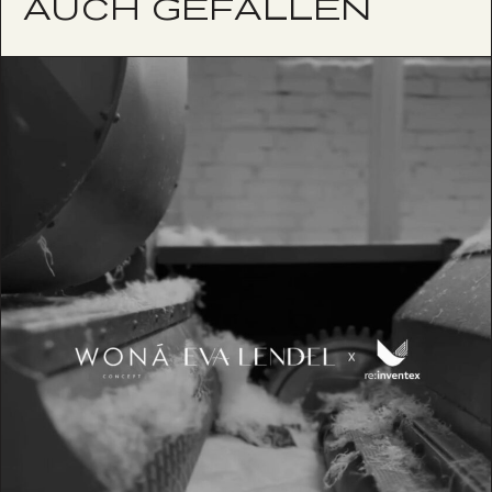
AUCH GEFALLEN