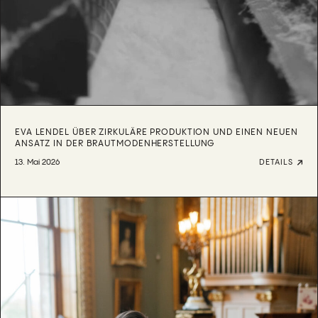
EVA LENDEL ÜBER ZIRKULÄRE PRODUKTION UND EINEN NEUEN
ANSATZ IN DER BRAUTMODENHERSTELLUNG
13. Mai 2026
DETAILS