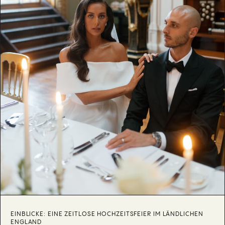
EINBLICKE: EINE ZEITLOSE HOCHZEITSFEIER IM LÄNDLICHEN
ENGLAND