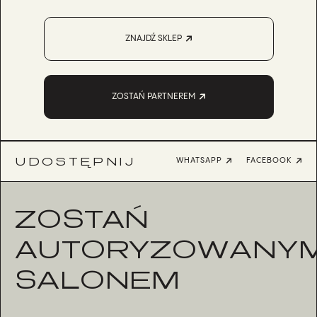
ZNAJDŹ SKLEP
ZOSTAŃ PARTNEREM
UDOSTĘPNIJ
WHATSAPP
FACEBOOK
ZOSTAŃ
AUTORYZOWANY
SALONEM