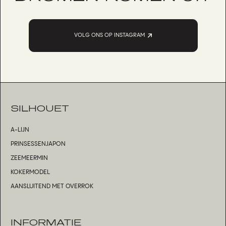
VOLG ONS OP INSTAGRAM
SILHOUET
A-LIJN
PRINSESSENJAPON
ZEEMEERMIN
KOKERMODEL
AANSLUITEND MET OVERROK
INFORMATIE