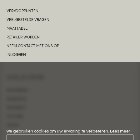
VERKOOPPUNTEN
VEELGESTELDE VRAGEN
MAATTABEL
RETAILER WORDEN
NEEM CONTACT MET ONS OP
INLOGGEN
VOLG ONS
INSTAGRAM
FACEBOOK
PINTEREST
YOUTUBE
TIKTOK
We gebruiken cookies om uw ervaring te verbeteren.
Lees meer