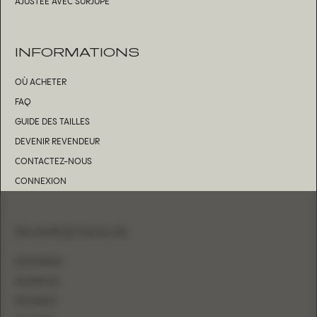
AJUSTÉE AVEC SURJUPE
INFORMATIONS
OÙ ACHETER
FAQ
GUIDE DES TAILLES
DEVENIR REVENDEUR
CONTACTEZ-NOUS
CONNEXION
SUIVEZ-NOUS
INSTAGRAM
FACEBOOK
PINTEREST