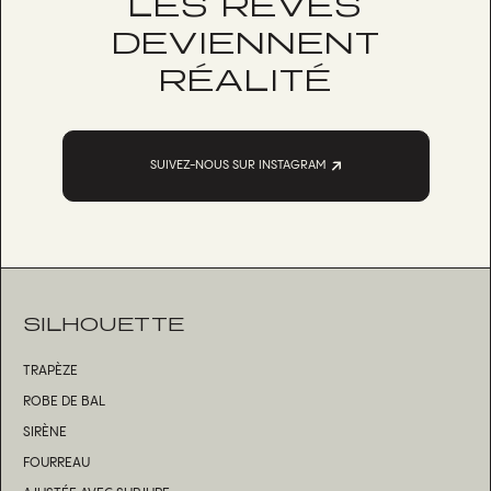
LES RÊVES
DEVIENNENT
RÉALITÉ
SUIVEZ-NOUS SUR INSTAGRAM
SILHOUETTE
TRAPÈZE
ROBE DE BAL
SIRÈNE
FOURREAU